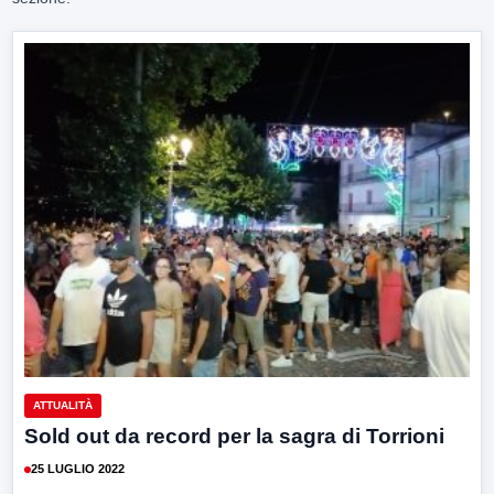
ATTUALITÀ
Sold out da record per la sagra di Torrioni
25 LUGLIO 2022