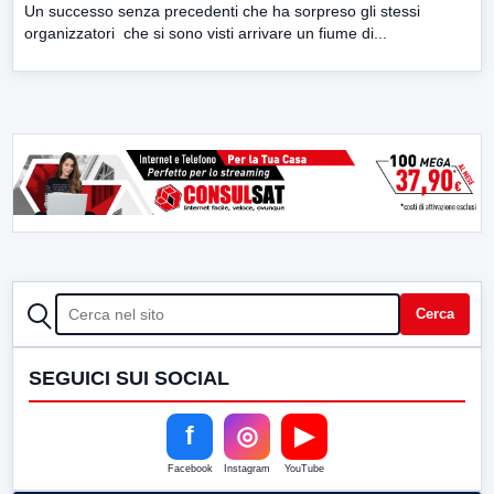
Un successo senza precedenti che ha sorpreso gli stessi
organizzatori che si sono visti arrivare un fiume di...
CERCA
Cerca
SEGUICI SUI SOCIAL
f
◎
▶
Facebook
Instagram
YouTube