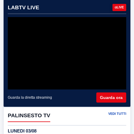
LABTV LIVE
LIVE
Guarda ora
Guarda la diretta streaming
VEDI TUTTI
PALINSESTO TV
LUNEDI 03/08