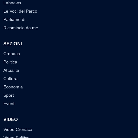
Labnews
Le Voci del Parco
Parliamo di…
Ricomincio da me
SEZIONI
Cronaca
Politica
Attualità
Cultura
Economia
Sport
Eventi
VIDEO
Video Cronaca
Video Politica