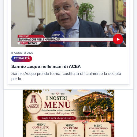
▶
5 AGOSTO 2026
ATTUALITÀ
Sannio acque nelle mani di ACEA
Sannio Acque prende forma: costituita ufficialmente la società
per la...