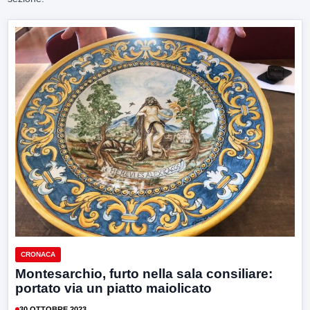
CRONACA
Montesarchio, furto nella sala consiliare:
portato via un piatto maiolicato
30 OTTOBRE 2023