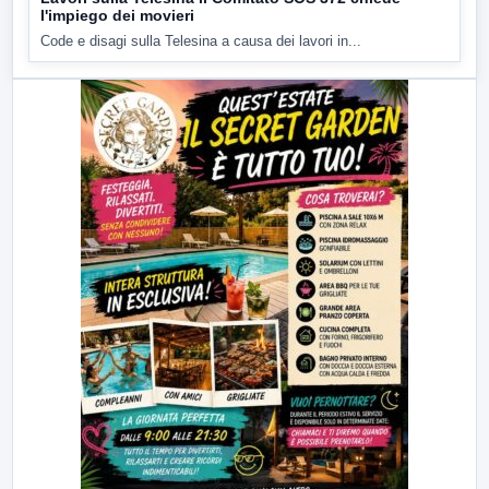
l'impiego dei movieri
Code e disagi sulla Telesina a causa dei lavori in...