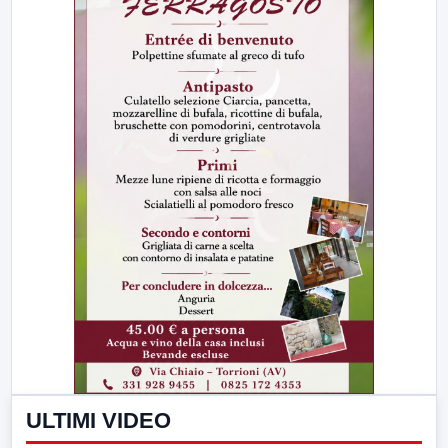
ULTIMI VIDEO