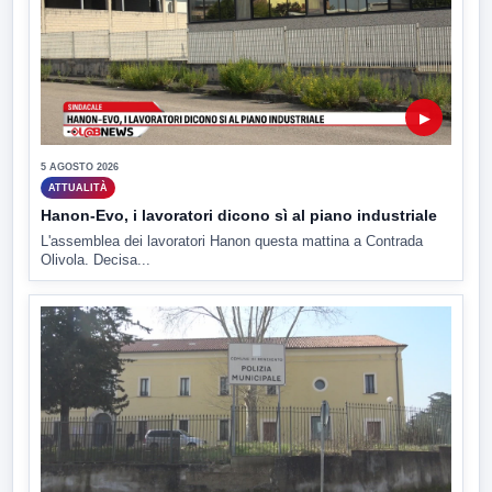
▶
5 AGOSTO 2026
ATTUALITÀ
Hanon-Evo, i lavoratori dicono sì al piano industriale
L'assemblea dei lavoratori Hanon questa mattina a Contrada
Olivola. Decisa...