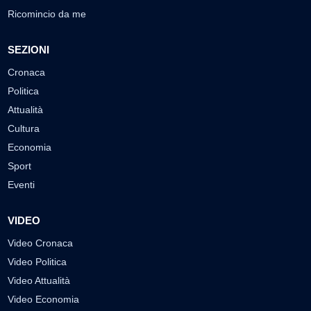
Ricomincio da me
SEZIONI
Cronaca
Politica
Attualità
Cultura
Economia
Sport
Eventi
VIDEO
Video Cronaca
Video Politica
Video Attualità
Video Economia