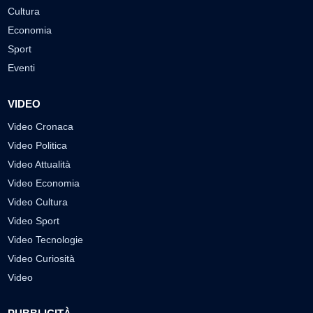
Cultura
Economia
Sport
Eventi
VIDEO
Video Cronaca
Video Politica
Video Attualità
Video Economia
Video Cultura
Video Sport
Video Tecnologie
Video Curiosità
Video