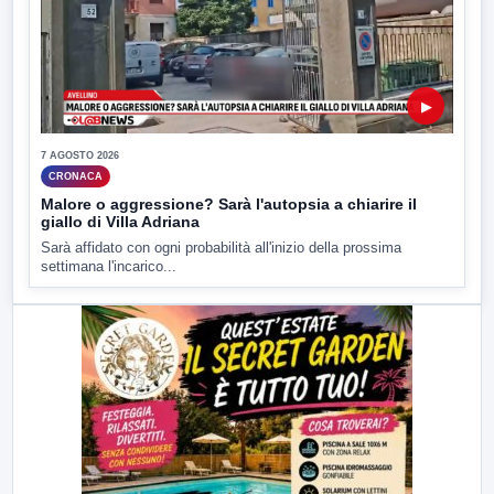
▶
7 AGOSTO 2026
CRONACA
Malore o aggressione? Sarà l'autopsia a chiarire il
giallo di Villa Adriana
Sarà affidato con ogni probabilità all'inizio della prossima
settimana l'incarico...