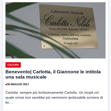
CULTURA
Benevento| Carlotta, il Giannone le intitola
una sala musicale
30 MAGGIO 2017
Carlotta, sempre più fortissimamente Carlotta. Un incipit col
quale ormai non sarebbe più nemmeno ipotizzabile scrivere di
lei....