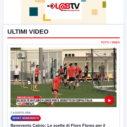
ULTIMI VIDEO
TUTTI I VIDEO
▶
7 AGOSTO 2026
SPORT BENEVENTO
Benevento Calcio: Le scelte di Floro Flores per il