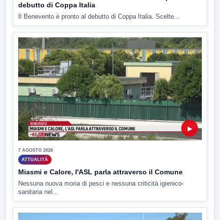
debutto di Coppa Italia
Il Benevento è pronto al debutto di Coppa Italia. Scelte...
▶
7 AGOSTO 2026
ATTUALITÀ
Miasmi e Calore, l'ASL parla attraverso il Comune
Nessuna nuova moria di pesci e nessuna criticità igienico-
sanitaria nel...