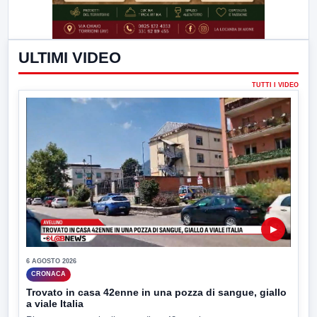
ULTIMI VIDEO
TUTTI I VIDEO
▶
6 AGOSTO 2026
CRONACA
Trovato in casa 42enne in una pozza di sangue, giallo
a viale Italia