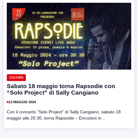
CULTURA
Sabato 18 maggio torna Rapsodie con
“Solo Project” di Sally Cangiano
13 MAGGIO 2024
Con il concerto “Solo Project” di Sally Cangiano, sabato 18
maggio alle 20.30, torna Rapsodie – Emozioni in...