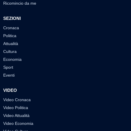
Ricomincio da me
SEZIONI
Cronaca
Politica
Attualità
Cultura
Economia
Sport
Eventi
VIDEO
Video Cronaca
Video Politica
Video Attualità
Video Economia