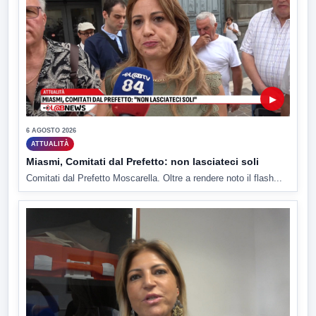
▶
6 AGOSTO 2026
ATTUALITÀ
Miasmi, Comitati dal Prefetto: non lasciateci soli
Comitati dal Prefetto Moscarella. Oltre a rendere noto il flash...