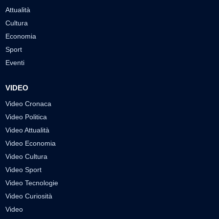
Attualità
Cultura
Economia
Sport
Eventi
VIDEO
Video Cronaca
Video Politica
Video Attualità
Video Economia
Video Cultura
Video Sport
Video Tecnologie
Video Curiosità
Video