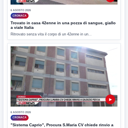
6 AGOSTO 2026
CRONACA
Trovato in casa 42enne in una pozza di sangue, giallo
a viale Italia
Ritrovato senza vita il corpo di un 42enne in un...
▶
6 AGOSTO 2026
CRONACA
"Sistema Caprio", Procura S.Maria CV chiede rinvio a