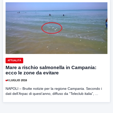
ATTUALITÀ
Mare a rischio salmonella in Campania:
ecco le zone da evitare
4 LUGLIO 2016
NAPOLI – Brutte notizie per la regione Campania. Secondo i
dati dell’Arpac di quest’anno, diffuso da “Teleclub italia”, ...