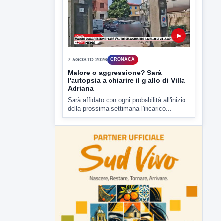
7 AGOSTO 2026
CRONACA
Malore o aggressione? Sarà
l'autopsia a chiarire il giallo di Villa
Adriana
Sarà affidato con ogni probabilità all'inizio
della prossima settimana l'incarico...