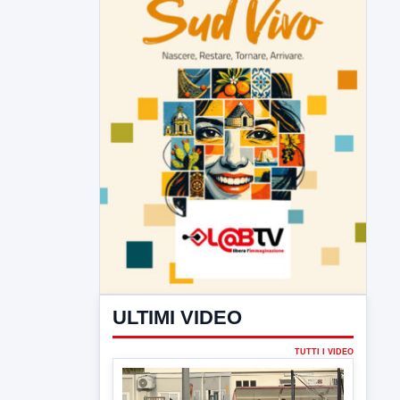
ULTIMI VIDEO
TUTTI I VIDEO