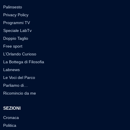
Palinsesto
Privacy Policy
Programmi TV
Speciale LabTv
Doppio Taglio
Free sport
L’Orlando Curioso
La Bottega di Filosofia
Labnews
Le Voci del Parco
Parliamo di…
Ricomincio da me
SEZIONI
Cronaca
Politica