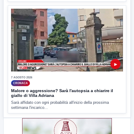
▶
7 AGOSTO 2026
CRONACA
Malore o aggressione? Sarà l'autopsia a chiarire il
giallo di Villa Adriana
Sarà affidato con ogni probabilità all'inizio della prossima
settimana l'incarico...