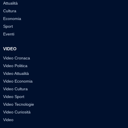
Attualità
Cultura
Economia
Sport
Eventi
VIDEO
Video Cronaca
Video Politica
Video Attualità
Video Economia
Video Cultura
Video Sport
Video Tecnologie
Video Curiosità
Video