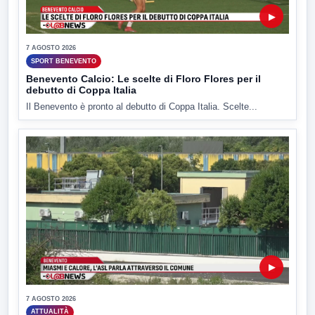
▶
7 AGOSTO 2026
SPORT BENEVENTO
Benevento Calcio: Le scelte di Floro Flores per il
debutto di Coppa Italia
Il Benevento è pronto al debutto di Coppa Italia. Scelte...
▶
7 AGOSTO 2026
ATTUALITÀ