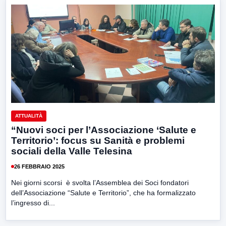
ATTUALITÀ
“Nuovi soci per l’Associazione ‘Salute e
Territorio’: focus su Sanità e problemi
sociali della Valle Telesina
26 FEBBRAIO 2025
Nei giorni scorsi è svolta l’Assemblea dei Soci fondatori
dell’Associazione “Salute e Territorio”, che ha formalizzato
l’ingresso di...