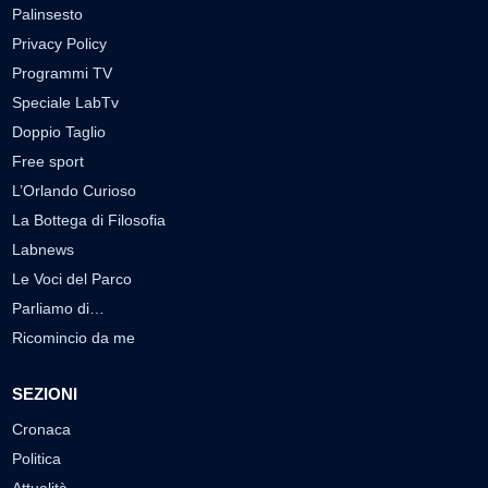
Palinsesto
Privacy Policy
Programmi TV
Speciale LabTv
Doppio Taglio
Free sport
L’Orlando Curioso
La Bottega di Filosofia
Labnews
Le Voci del Parco
Parliamo di…
Ricomincio da me
SEZIONI
Cronaca
Politica