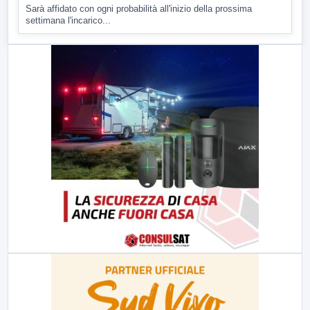
Sarà affidato con ogni probabilità all'inizio della prossima
settimana l'incarico...