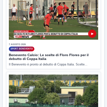
▶
7 AGOSTO 2026
SPORT BENEVENTO
Benevento Calcio: Le scelte di Floro Flores per il
debutto di Coppa Italia
Il Benevento è pronto al debutto di Coppa Italia. Scelte...