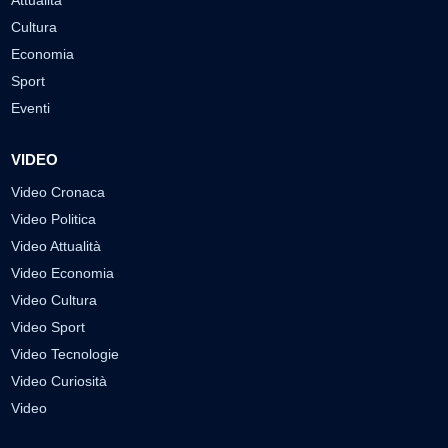
Attualità
Cultura
Economia
Sport
Eventi
VIDEO
Video Cronaca
Video Politica
Video Attualità
Video Economia
Video Cultura
Video Sport
Video Tecnologie
Video Curiosità
Video