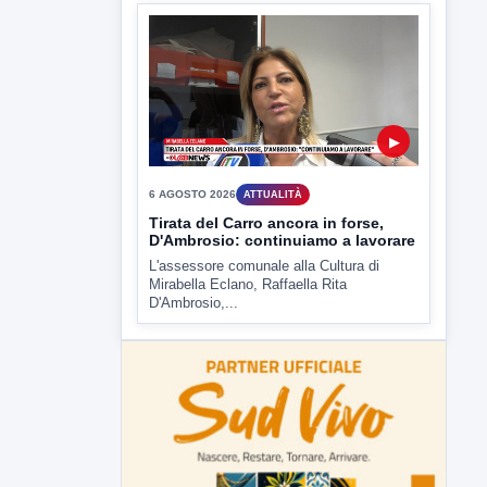
D'Ambrosio,...