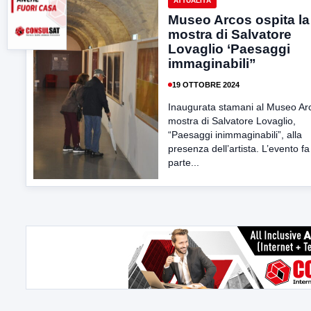
ATTUALITÀ
Museo Arcos ospita la
mostra di Salvatore
Lovaglio ‘Paesaggi
immaginabili”
19 OTTOBRE 2024
Inaugurata stamani al Museo Arc
mostra di Salvatore Lovaglio,
“Paesaggi inimmaginabili”, alla
presenza dell’artista. L’evento fa
parte...