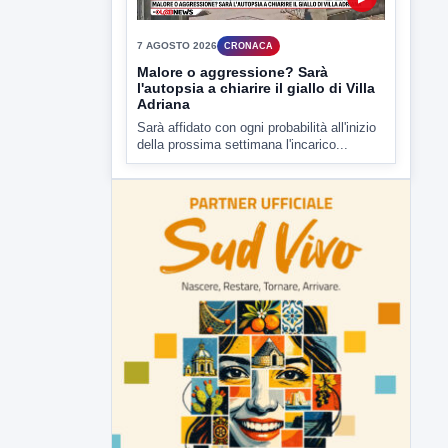
▶
7 AGOSTO 2026
CRONACA
Malore o aggressione? Sarà
l'autopsia a chiarire il giallo di Villa
Adriana
Sarà affidato con ogni probabilità all'inizio
della prossima settimana l'incarico...