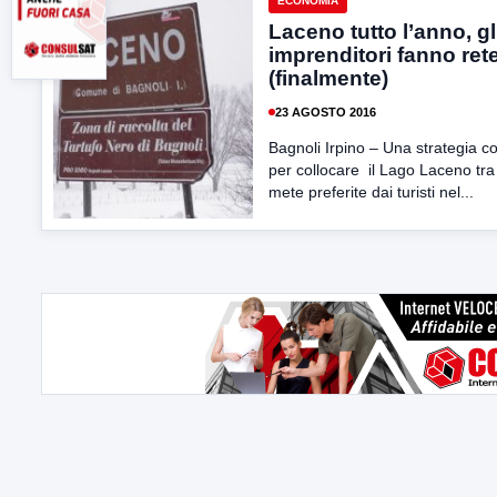
ECONOMIA
Laceno tutto l’anno, gl
imprenditori fanno ret
(finalmente)
23 AGOSTO 2016
Bagnoli Irpino – Una strategia 
per collocare il Lago Laceno tra
mete preferite dai turisti nel...