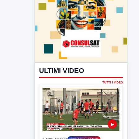
ULTIMI VIDEO