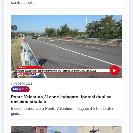
sanitaria nel...
▶
7 AGOSTO 2026
CRONACA
Ponte Valentino,21enne indagato: ipotesi duplice
omicidio stradale
Incidente mortale a Ponte Valentino, indagato il 21enne alla
guida...