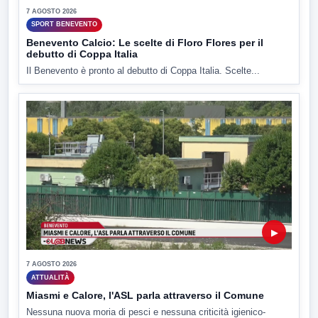
7 AGOSTO 2026
SPORT BENEVENTO
Benevento Calcio: Le scelte di Floro Flores per il
debutto di Coppa Italia
Il Benevento è pronto al debutto di Coppa Italia. Scelte...
▶
7 AGOSTO 2026
ATTUALITÀ
Miasmi e Calore, l'ASL parla attraverso il Comune
Nessuna nuova moria di pesci e nessuna criticità igienico-