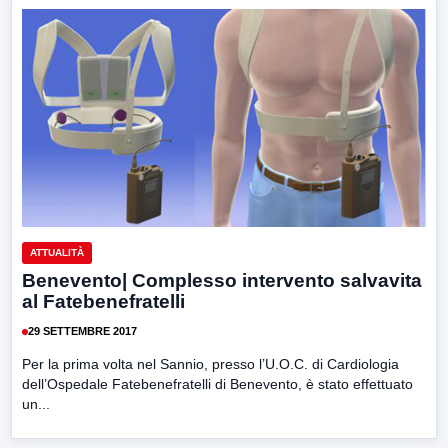
ATTUALITÀ
Benevento| Complesso intervento salvavita
al Fatebenefratelli
29 SETTEMBRE 2017
Per la prima volta nel Sannio, presso l’U.O.C. di Cardiologia
dell’Ospedale Fatebenefratelli di Benevento, è stato effettuato
un...