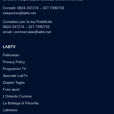
Contatti: 0824.337274 – 327.7390733
redazione@labtv.net
Contattaci per la tua Pubblicità:
0824.337274 – 327.7390733
email:
commerciale@labtv.net
LABTV
Palinsesto
Privacy Policy
Programmi TV
Speciale LabTv
Doppio Taglio
Free sport
L’Orlando Curioso
La Bottega di Filosofia
Labnews