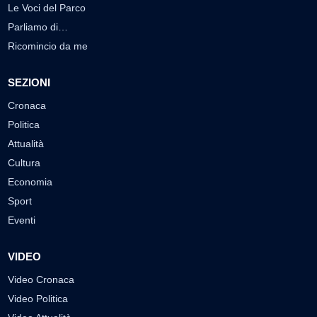
Le Voci del Parco
Parliamo di…
Ricomincio da me
SEZIONI
Cronaca
Politica
Attualità
Cultura
Economia
Sport
Eventi
VIDEO
Video Cronaca
Video Politica