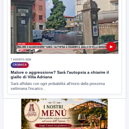
▶
7 AGOSTO 2026
CRONACA
Malore o aggressione? Sarà l'autopsia a chiarire il
giallo di Villa Adriana
Sarà affidato con ogni probabilità all'inizio della prossima
settimana l'incarico...