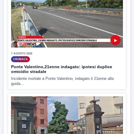
▶
7 AGOSTO 2026
CRONACA
Ponte Valentino,21enne indagato: ipotesi duplice
omicidio stradale
Incidente mortale a Ponte Valentino, indagato il 21enne alla
guida...