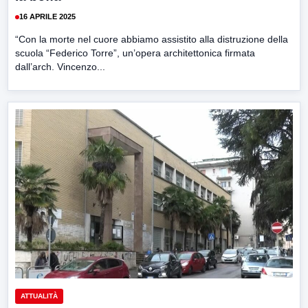
16 APRILE 2025
“Con la morte nel cuore abbiamo assistito alla distruzione della
scuola “Federico Torre”, un’opera architettonica firmata
dall’arch. Vincenzo...
ATTUALITÀ