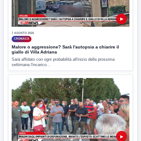
▶
7 AGOSTO 2026
CRONACA
Malore o aggressione? Sarà l'autopsia a chiarire il
giallo di Villa Adriana
Sarà affidato con ogni probabilità all'inizio della prossima
settimana l'incarico...
▶