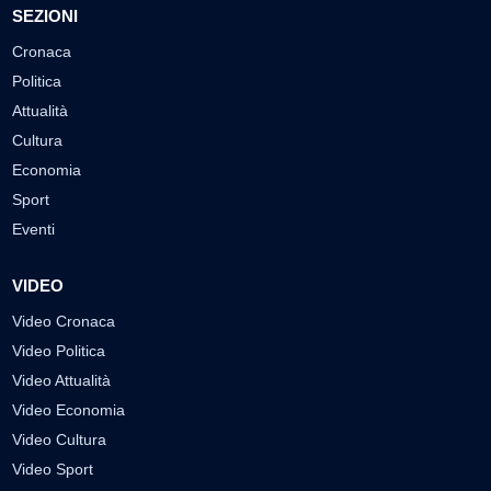
SEZIONI
Cronaca
Politica
Attualità
Cultura
Economia
Sport
Eventi
VIDEO
Video Cronaca
Video Politica
Video Attualità
Video Economia
Video Cultura
Video Sport