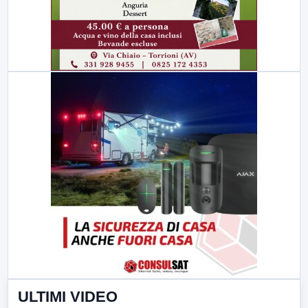
ULTIMI VIDEO