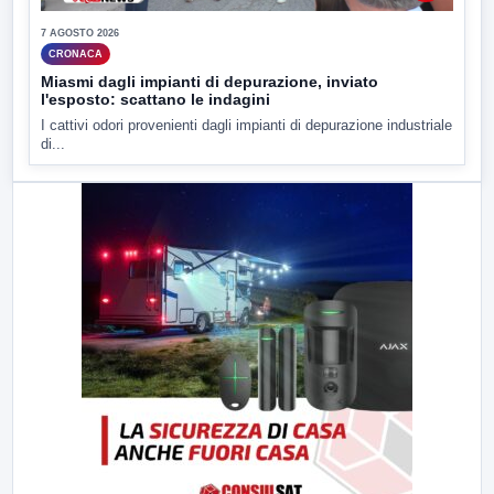
7 AGOSTO 2026
CRONACA
Miasmi dagli impianti di depurazione, inviato
l'esposto: scattano le indagini
I cattivi odori provenienti dagli impianti di depurazione industriale
di...