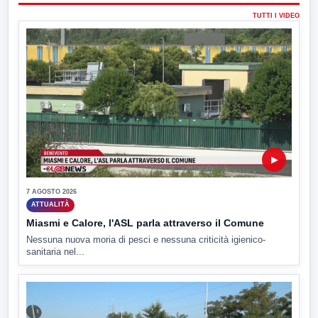
TUTTI I VIDEO
▶
7 AGOSTO 2026
ATTUALITÀ
Miasmi e Calore, l'ASL parla attraverso il Comune
Nessuna nuova moria di pesci e nessuna criticità igienico-
sanitaria nel...