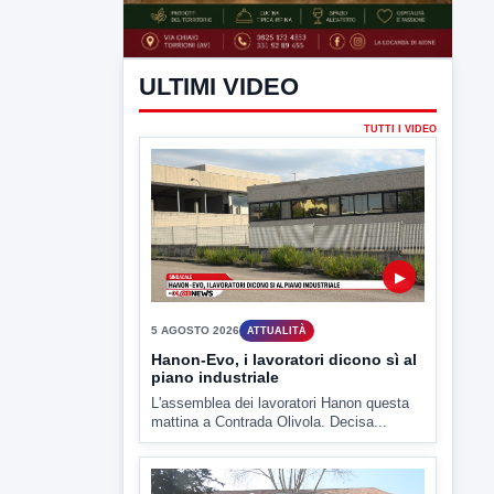
ULTIMI VIDEO
TUTTI I VIDEO