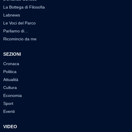
La Bottega di Filosofia
Labnews
Le Voci del Parco
Parliamo di…
Ricomincio da me
SEZIONI
Cronaca
Politica
Attualità
Cultura
Economia
Sport
Eventi
VIDEO