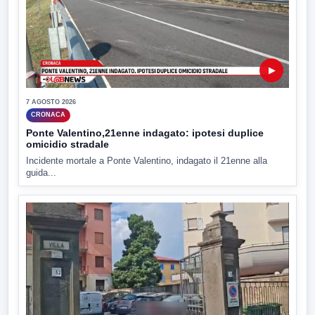
▶
7 AGOSTO 2026
CRONACA
Ponte Valentino,21enne indagato: ipotesi duplice
omicidio stradale
Incidente mortale a Ponte Valentino, indagato il 21enne alla
guida...