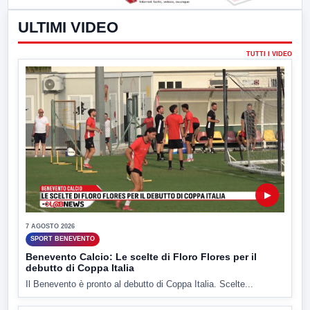
ULTIMI VIDEO
TUTTI I VIDEO
▶
7 AGOSTO 2026
SPORT BENEVENTO
Benevento Calcio: Le scelte di Floro Flores per il
debutto di Coppa Italia
Il Benevento è pronto al debutto di Coppa Italia. Scelte...