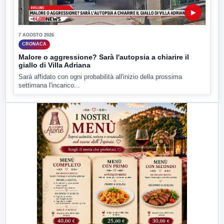
▶
7 AGOSTO 2026
CRONACA
Malore o aggressione? Sarà l'autopsia a chiarire il
giallo di Villa Adriana
Sarà affidato con ogni probabilità all'inizio della prossima
settimana l'incarico...