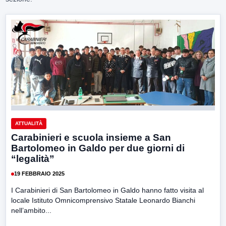
ATTUALITÀ
Carabinieri e scuola insieme a San
Bartolomeo in Galdo per due giorni di
“legalità”
19 FEBBRAIO 2025
I Carabinieri di San Bartolomeo in Galdo hanno fatto visita al
locale Istituto Omnicomprensivo Statale Leonardo Bianchi
nell’ambito...