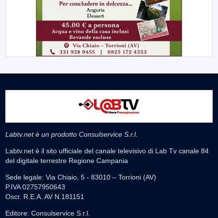
Labtv.net è un prodotto Consulservice S.r.l.
Labtv.net è il sito ufficiale del canale televisivo di Lab Tv canale 84
del digitale terrestre Regione Campania
Sede legale: Via Chiaio, 5 - 83010 – Torrioni (AV)
P.IVA 02757950643
Oscr. R.E.A. AV N.181151
Editore: Consulservice S.r.l.