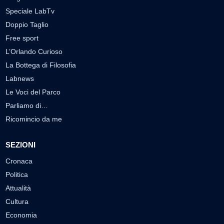
Speciale LabTv
Doppio Taglio
Free sport
L’Orlando Curioso
La Bottega di Filosofia
Labnews
Le Voci del Parco
Parliamo di…
Ricomincio da me
SEZIONI
Cronaca
Politica
Attualità
Cultura
Economia