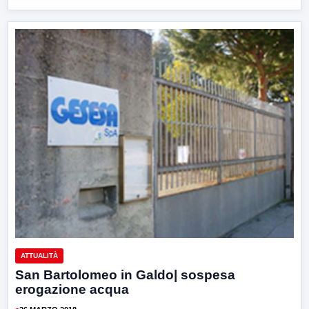
ATTUALITÀ
San Bartolomeo in Galdo| sospesa
erogazione acqua