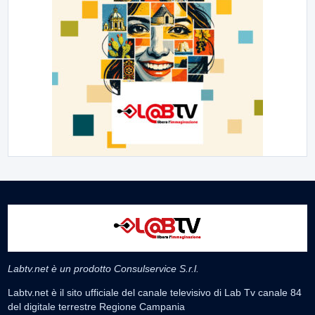
Labtv.net è un prodotto Consulservice S.r.l.
Labtv.net è il sito ufficiale del canale televisivo di Lab Tv canale 84
del digitale terrestre Regione Campania