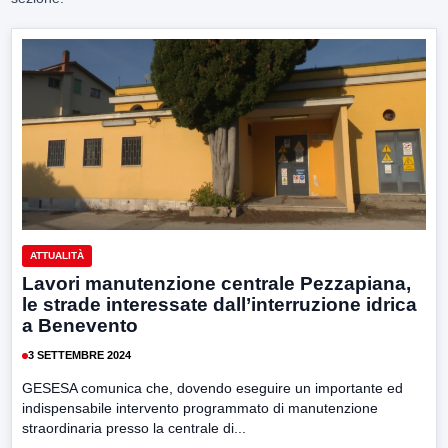
ATTUALITÀ
Lavori manutenzione centrale Pezzapiana,
le strade interessate dall’interruzione idrica
a Benevento
3 SETTEMBRE 2024
GESESA comunica che, dovendo eseguire un importante ed
indispensabile intervento programmato di manutenzione
straordinaria presso la centrale di...