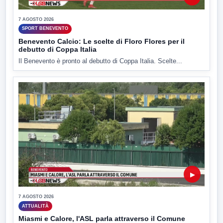
7 AGOSTO 2026
SPORT BENEVENTO
Benevento Calcio: Le scelte di Floro Flores per il
debutto di Coppa Italia
Il Benevento è pronto al debutto di Coppa Italia. Scelte...
▶
7 AGOSTO 2026
ATTUALITÀ
Miasmi e Calore, l'ASL parla attraverso il Comune