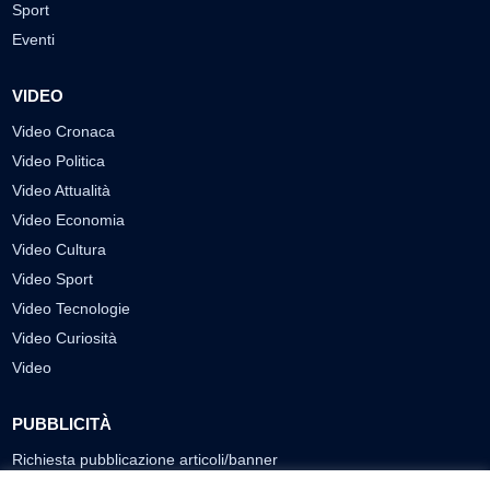
Sport
Eventi
VIDEO
Video Cronaca
Video Politica
Video Attualità
Video Economia
Video Cultura
Video Sport
Video Tecnologie
Video Curiosità
Video
PUBBLICITÀ
Richiesta pubblicazione articoli/banner