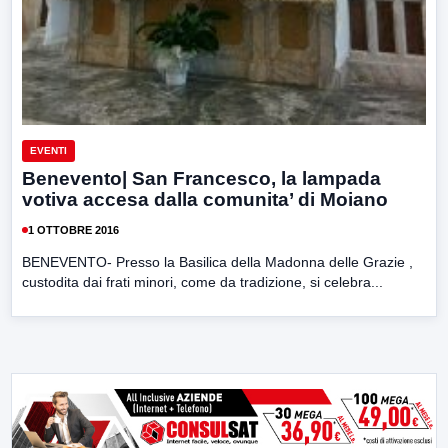
EVENTI
Benevento| San Francesco, la lampada
votiva accesa dalla comunita’ di Moiano
1 OTTOBRE 2016
BENEVENTO- Presso la Basilica della Madonna delle Grazie ,
custodita dai frati minori, come da tradizione, si celebra...