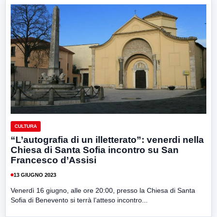
CULTURA
“L’autografia di un illetterato”: venerdi nella
Chiesa di Santa Sofia incontro su San
Francesco d’Assisi
13 GIUGNO 2023
Venerdì 16 giugno, alle ore 20:00, presso la Chiesa di Santa
Sofia di Benevento si terrà l’atteso incontro...