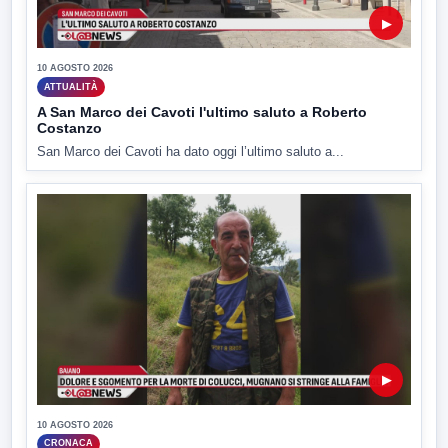
▶
10 AGOSTO 2026
ATTUALITÀ
A San Marco dei Cavoti l'ultimo saluto a Roberto
Costanzo
San Marco dei Cavoti ha dato oggi l’ultimo saluto a...
▶
10 AGOSTO 2026
CRONACA