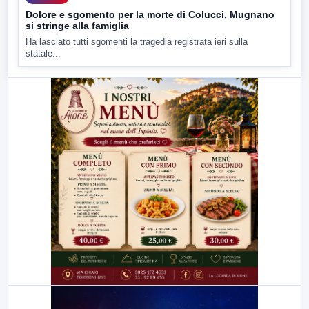
Dolore e sgomento per la morte di Colucci, Mugnano
si stringe alla famiglia
Ha lasciato tutti sgomenti la tragedia registrata ieri sulla
statale...