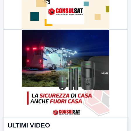
ULTIMI VIDEO