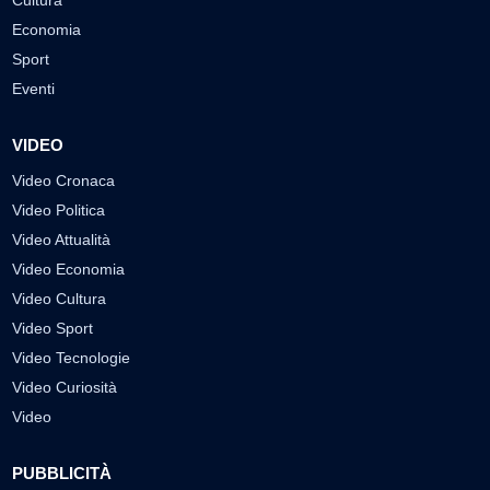
Economia
Sport
Eventi
VIDEO
Video Cronaca
Video Politica
Video Attualità
Video Economia
Video Cultura
Video Sport
Video Tecnologie
Video Curiosità
Video
PUBBLICITÀ