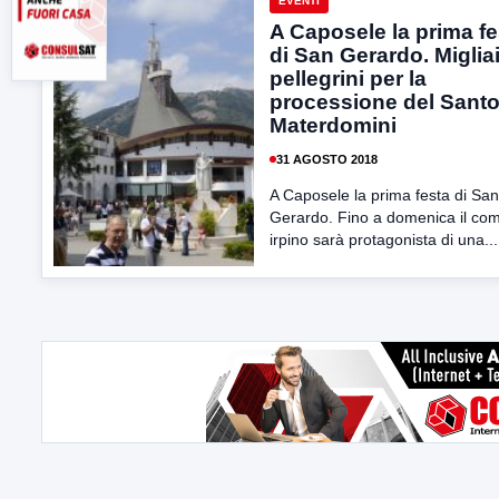
EVENTI
A Caposele la prima fe
di San Gerardo. Migliai
pellegrini per la
processione del Santo
Materdomini
31 AGOSTO 2018
A Caposele la prima festa di San
Gerardo. Fino a domenica il co
irpino sarà protagonista di una...