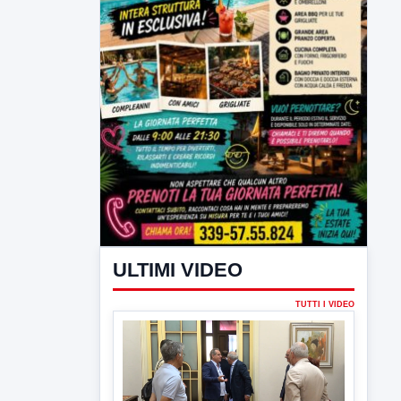
ULTIMI VIDEO