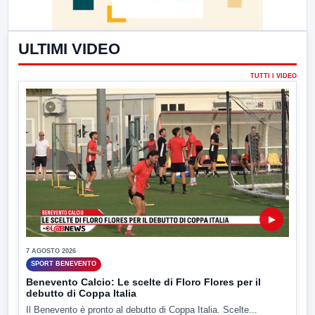
ULTIMI VIDEO
TUTTI I VIDEO
▶
7 AGOSTO 2026
SPORT BENEVENTO
Benevento Calcio: Le scelte di Floro Flores per il
debutto di Coppa Italia
Il Benevento è pronto al debutto di Coppa Italia. Scelte...