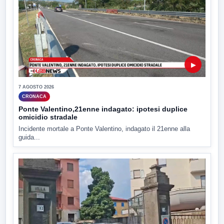
▶
7 AGOSTO 2026
CRONACA
Ponte Valentino,21enne indagato: ipotesi duplice
omicidio stradale
Incidente mortale a Ponte Valentino, indagato il 21enne alla
guida...