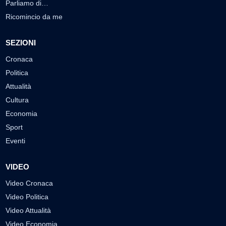
Parliamo di…
Ricomincio da me
SEZIONI
Cronaca
Politica
Attualità
Cultura
Economia
Sport
Eventi
VIDEO
Video Cronaca
Video Politica
Video Attualità
Video Economia