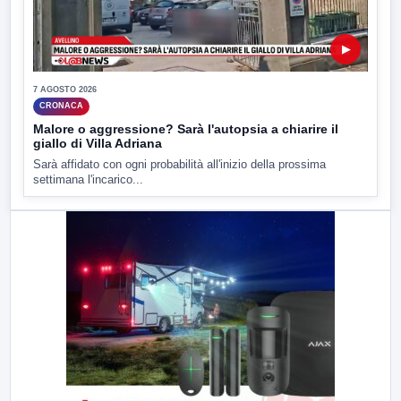
▶
7 AGOSTO 2026
CRONACA
Malore o aggressione? Sarà l'autopsia a chiarire il
giallo di Villa Adriana
Sarà affidato con ogni probabilità all'inizio della prossima
settimana l'incarico...