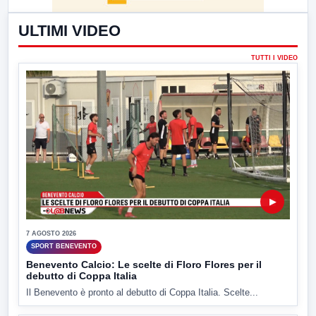
ULTIMI VIDEO
TUTTI I VIDEO
▶
7 AGOSTO 2026
SPORT BENEVENTO
Benevento Calcio: Le scelte di Floro Flores per il
debutto di Coppa Italia
Il Benevento è pronto al debutto di Coppa Italia. Scelte...