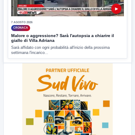
▶
7 AGOSTO 2026
CRONACA
Malore o aggressione? Sarà l'autopsia a chiarire il
giallo di Villa Adriana
Sarà affidato con ogni probabilità all'inizio della prossima
settimana l'incarico...