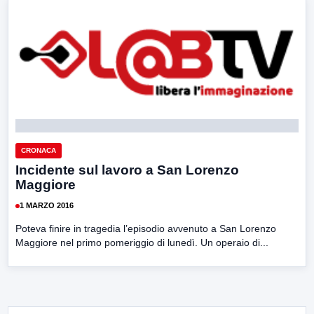
CRONACA
Incidente sul lavoro a San Lorenzo
Maggiore
1 MARZO 2016
Poteva finire in tragedia l’episodio avvenuto a San Lorenzo
Maggiore nel primo pomeriggio di lunedì. Un operaio di...