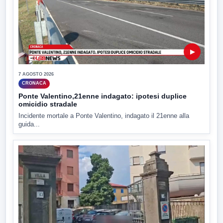
▶
7 AGOSTO 2026
CRONACA
Ponte Valentino,21enne indagato: ipotesi duplice
omicidio stradale
Incidente mortale a Ponte Valentino, indagato il 21enne alla
guida...