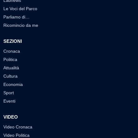
Labnews
Le Voci del Parco
Parliamo di…
Ricomincio da me
SEZIONI
Cronaca
Politica
Attualità
Cultura
Economia
Sport
Eventi
VIDEO
Video Cronaca
Video Politica