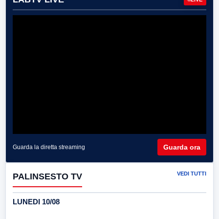
Guarda ora
Guarda la diretta streaming
VEDI TUTTI
PALINSESTO TV
LUNEDI 10/08