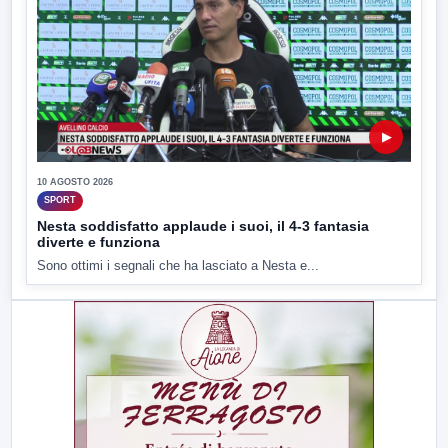
▶
10 AGOSTO 2026
SPORT
Nesta soddisfatto applaude i suoi, il 4-3 fantasia
diverte e funziona
Sono ottimi i segnali che ha lasciato a Nesta e...