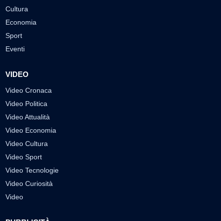
Cultura
Economia
Sport
Eventi
VIDEO
Video Cronaca
Video Politica
Video Attualità
Video Economia
Video Cultura
Video Sport
Video Tecnologie
Video Curiosità
Video