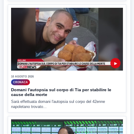
▶
10 AGOSTO 2026
CRONACA
Domani l'autopsia sul corpo di Tia per stabilire le
cause della morte
Sarà effettuata domani l'autopsia sul corpo del 42enne
napoletano trovato...