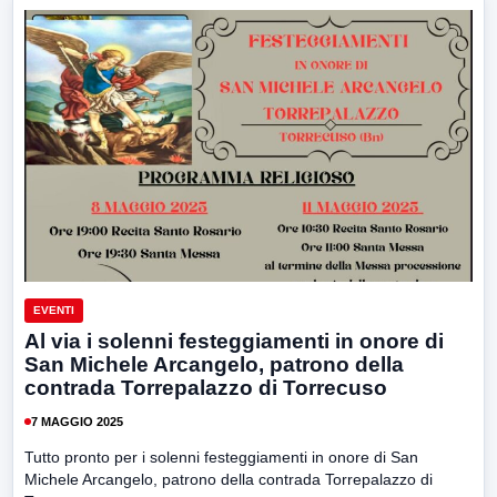
EVENTI
Al via i solenni festeggiamenti in onore di
San Michele Arcangelo, patrono della
contrada Torrepalazzo di Torrecuso
7 MAGGIO 2025
Tutto pronto per i solenni festeggiamenti in onore di San
Michele Arcangelo, patrono della contrada Torrepalazzo di