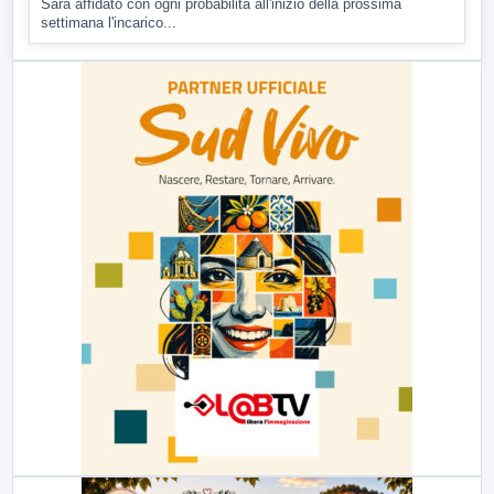
Sarà affidato con ogni probabilità all'inizio della prossima
settimana l'incarico...