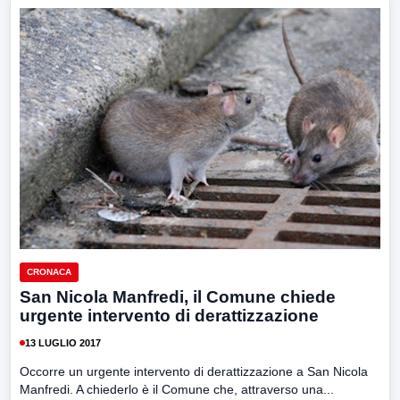
CRONACA
San Nicola Manfredi, il Comune chiede
urgente intervento di derattizzazione
13 LUGLIO 2017
Occorre un urgente intervento di derattizzazione a San Nicola
Manfredi. A chiederlo è il Comune che, attraverso una...