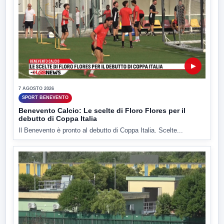
▶
7 AGOSTO 2026
SPORT BENEVENTO
Benevento Calcio: Le scelte di Floro Flores per il
debutto di Coppa Italia
Il Benevento è pronto al debutto di Coppa Italia. Scelte...