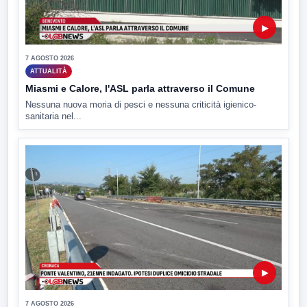
▶
7 AGOSTO 2026
ATTUALITÀ
Miasmi e Calore, l'ASL parla attraverso il Comune
Nessuna nuova moria di pesci e nessuna criticità igienico-
sanitaria nel...
▶
7 AGOSTO 2026