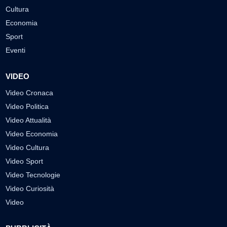
Cultura
Economia
Sport
Eventi
VIDEO
Video Cronaca
Video Politica
Video Attualità
Video Economia
Video Cultura
Video Sport
Video Tecnologie
Video Curiosità
Video