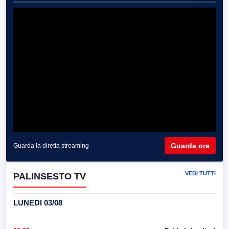
Guarda ora
Guarda la diretta streaming
VEDI TUTTI
PALINSESTO TV
LUNEDI 03/08