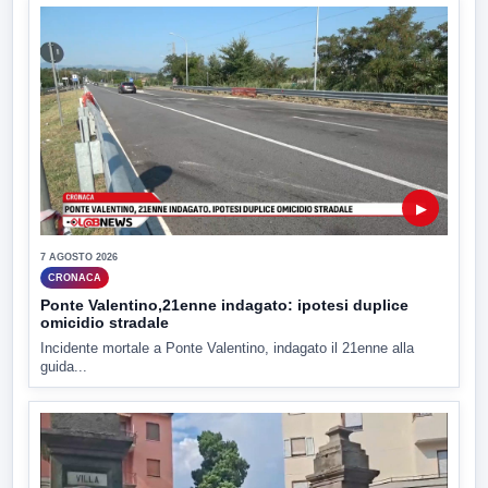
▶
7 AGOSTO 2026
CRONACA
Ponte Valentino,21enne indagato: ipotesi duplice
omicidio stradale
Incidente mortale a Ponte Valentino, indagato il 21enne alla
guida...