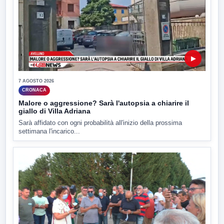
▶
7 AGOSTO 2026
CRONACA
Malore o aggressione? Sarà l'autopsia a chiarire il
giallo di Villa Adriana
Sarà affidato con ogni probabilità all'inizio della prossima
settimana l'incarico...