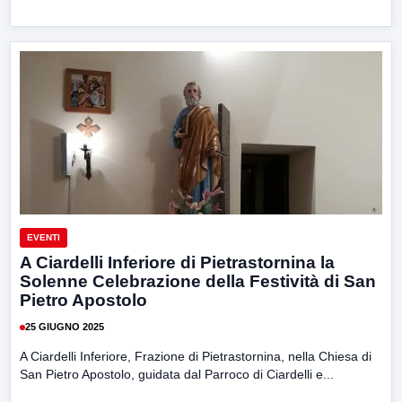
EVENTI
A Ciardelli Inferiore di Pietrastornina la
Solenne Celebrazione della Festività di San
Pietro Apostolo
25 GIUGNO 2025
A Ciardelli Inferiore, Frazione di Pietrastornina, nella Chiesa di
San Pietro Apostolo, guidata dal Parroco di Ciardelli e...