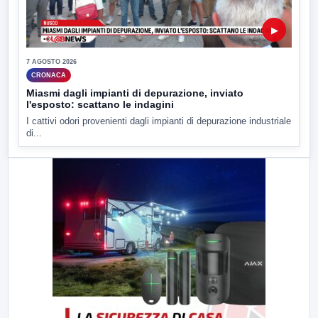
▶
7 AGOSTO 2026
CRONACA
Miasmi dagli impianti di depurazione, inviato
l'esposto: scattano le indagini
I cattivi odori provenienti dagli impianti di depurazione industriale
di...