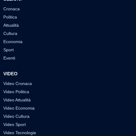
Cronaca
Politica
Attualità
Cultura
Economia
Sport
Eventi
VIDEO
Video Cronaca
Video Politica
Video Attualità
Video Economia
Video Cultura
Video Sport
Video Tecnologie