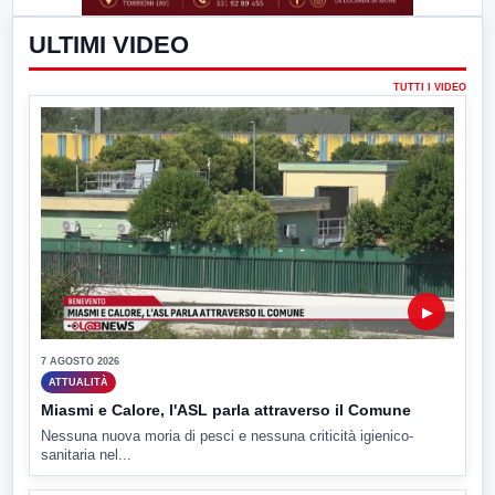
ULTIMI VIDEO
TUTTI I VIDEO
▶
7 AGOSTO 2026
ATTUALITÀ
Miasmi e Calore, l'ASL parla attraverso il Comune
Nessuna nuova moria di pesci e nessuna criticità igienico-
sanitaria nel...