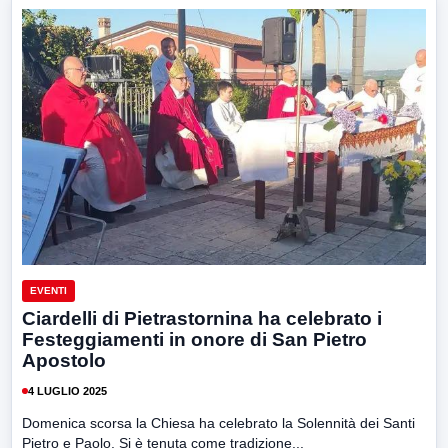
EVENTI
Ciardelli di Pietrastornina ha celebrato i
Festeggiamenti in onore di San Pietro
Apostolo
4 LUGLIO 2025
Domenica scorsa la Chiesa ha celebrato la Solennità dei Santi
Pietro e Paolo. Si è tenuta come tradizione...