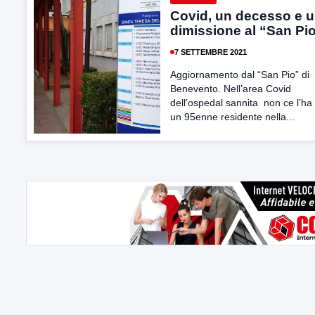
Covid, un decesso e 
dimissione al “San Pi
7 SETTEMBRE 2021
Aggiornamento dal “San Pio” di
Benevento. Nell’area Covid
dell’ospedal sannita non ce l’ha
un 95enne residente nella...