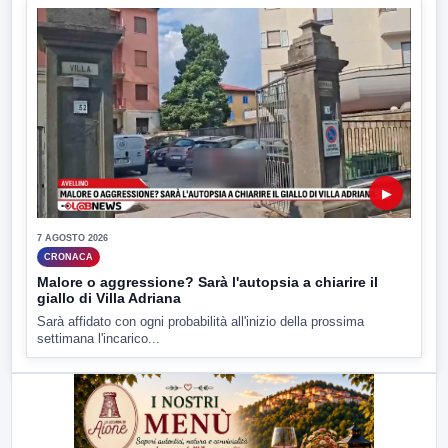
▶
7 AGOSTO 2026
CRONACA
Malore o aggressione? Sarà l'autopsia a chiarire il
giallo di Villa Adriana
Sarà affidato con ogni probabilità all'inizio della prossima
settimana l'incarico...