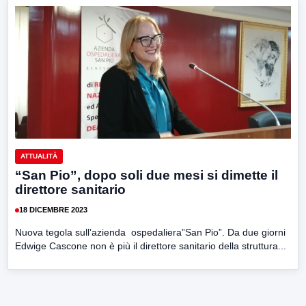
ATTUALITÀ
“San Pio”, dopo soli due mesi si dimette il
direttore sanitario
18 DICEMBRE 2023
Nuova tegola sull’azienda ospedaliera”San Pio”. Da due giorni
Edwige Cascone non è più il direttore sanitario della struttura...