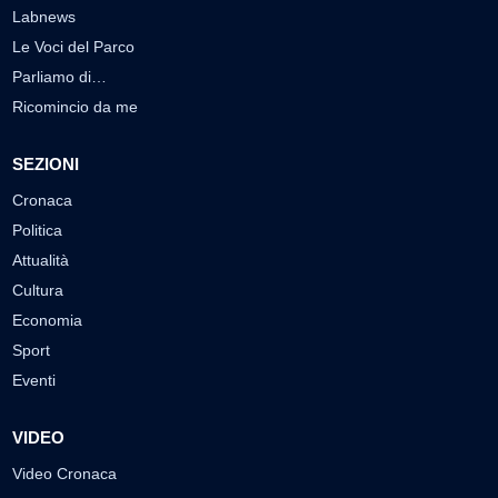
Labnews
Le Voci del Parco
Parliamo di…
Ricomincio da me
SEZIONI
Cronaca
Politica
Attualità
Cultura
Economia
Sport
Eventi
VIDEO
Video Cronaca