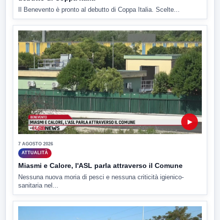
Il Benevento è pronto al debutto di Coppa Italia. Scelte...
▶
7 AGOSTO 2026
ATTUALITÀ
Miasmi e Calore, l'ASL parla attraverso il Comune
Nessuna nuova moria di pesci e nessuna criticità igienico-
sanitaria nel...