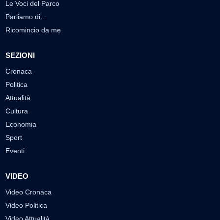
Le Voci del Parco
Parliamo di…
Ricomincio da me
SEZIONI
Cronaca
Politica
Attualità
Cultura
Economia
Sport
Eventi
VIDEO
Video Cronaca
Video Politica
Video Attualità