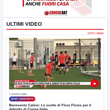
ULTIMI VIDEO
TUTTI I VIDEO
▶
7 AGOSTO 2026
SPORT BENEVENTO
Benevento Calcio: Le scelte di Floro Flores per il
debutto di Coppa Italia