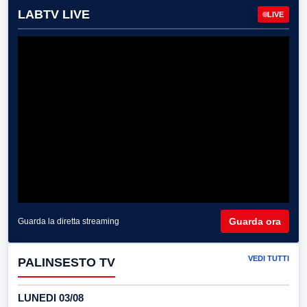
LABTV LIVE
LIVE
Guarda ora
Guarda la diretta streaming
VEDI TUTTI
PALINSESTO TV
LUNEDI 03/08