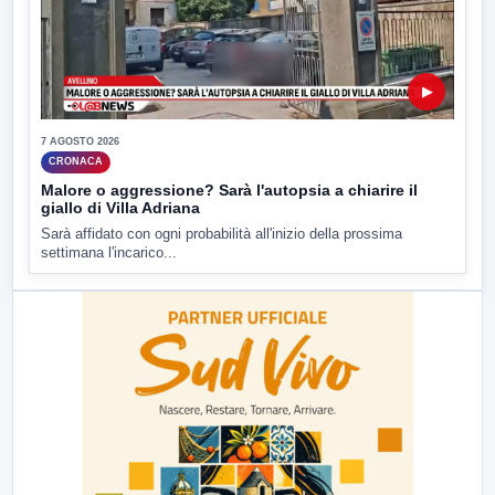
▶
7 AGOSTO 2026
CRONACA
Malore o aggressione? Sarà l'autopsia a chiarire il
giallo di Villa Adriana
Sarà affidato con ogni probabilità all'inizio della prossima
settimana l'incarico...