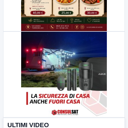
ULTIMI VIDEO