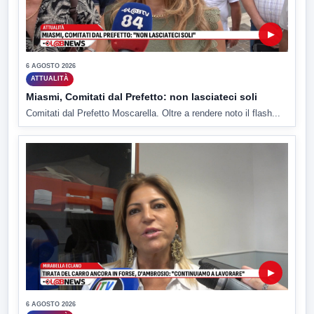
▶
6 AGOSTO 2026
ATTUALITÀ
Miasmi, Comitati dal Prefetto: non lasciateci soli
Comitati dal Prefetto Moscarella. Oltre a rendere noto il flash...
▶
6 AGOSTO 2026