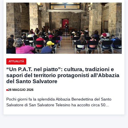
ATTUALITÀ
“Un P.A.T. nel piatto”: cultura, tradizioni e
sapori del territorio protagonisti all’Abbazia
del Santo Salvatore
28 MAGGIO 2026
Pochi giorni fa la splendida Abbazia Benedettina del Santo
Salvatore di San Salvatore Telesino ha accolto circa 50...