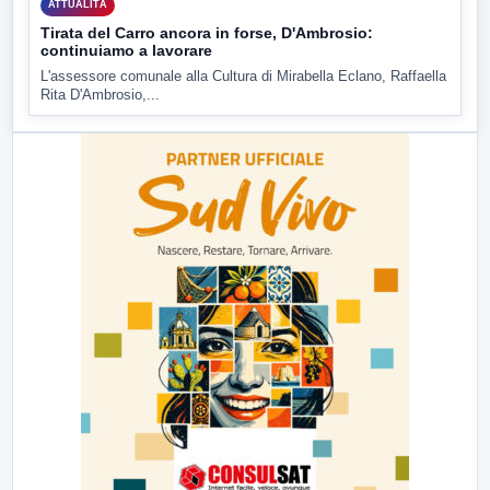
ATTUALITÀ
Tirata del Carro ancora in forse, D'Ambrosio:
continuiamo a lavorare
L'assessore comunale alla Cultura di Mirabella Eclano, Raffaella
Rita D'Ambrosio,...