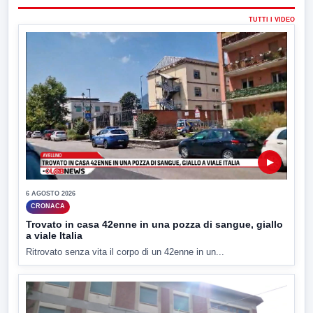
TUTTI I VIDEO
▶
6 AGOSTO 2026
CRONACA
Trovato in casa 42enne in una pozza di sangue, giallo
a viale Italia
Ritrovato senza vita il corpo di un 42enne in un...