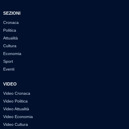
SEZIONI
Cronaca
Politica
Attualità
Cultura
Economia
Sport
Eventi
VIDEO
Video Cronaca
Video Politica
Video Attualità
Video Economia
Video Cultura