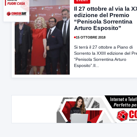
EVENTI
Il 27 ottobre al via la XX
edizione del Premio
“Penisola Sorrentina
Arturo Esposito”
15 OTTOBRE 2018
Si terrà il 27 ottobre a Piano di
Sorrento la XXIII edizione del P
“Penisola Sorrentina Arturo
Esposito”.Il...