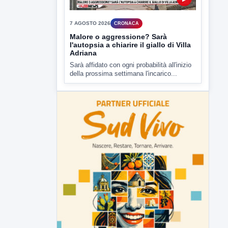
della prossima settimana l'incarico...