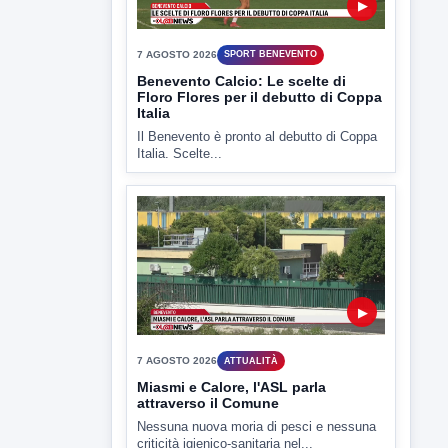
Il Benevento è pronto al debutto di Coppa
Italia. Scelte...
▶
7 AGOSTO 2026
ATTUALITÀ
Miasmi e Calore, l'ASL parla
attraverso il Comune
Nessuna nuova moria di pesci e nessuna
criticità igienico-sanitaria nel...