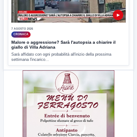
▶
7 AGOSTO 2026
CRONACA
Malore o aggressione? Sarà l'autopsia a chiarire il
giallo di Villa Adriana
Sarà affidato con ogni probabilità all'inizio della prossima
settimana l'incarico...