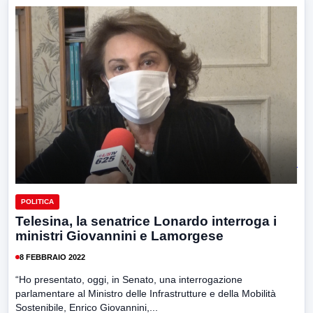
POLITICA
Telesina, la senatrice Lonardo interroga i
ministri Giovannini e Lamorgese
8 FEBBRAIO 2022
“Ho presentato, oggi, in Senato, una interrogazione
parlamentare al Ministro delle Infrastrutture e della Mobilità
Sostenibile, Enrico Giovannini,...