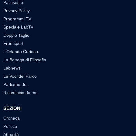
Palinsesto
Privacy Policy
Programmi TV
Speciale LabTv
Doppio Taglio
Free sport
L’Orlando Curioso
La Bottega di Filosofia
Labnews
Le Voci del Parco
Parliamo di…
Ricomincio da me
SEZIONI
Cronaca
Politica
Attualità