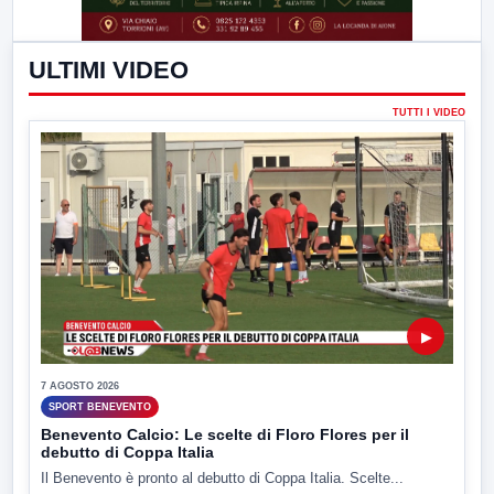
ULTIMI VIDEO
TUTTI I VIDEO
▶
7 AGOSTO 2026
SPORT BENEVENTO
Benevento Calcio: Le scelte di Floro Flores per il
debutto di Coppa Italia
Il Benevento è pronto al debutto di Coppa Italia. Scelte...