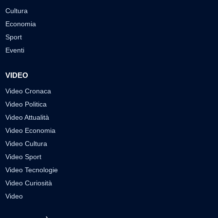
Cultura
Economia
Sport
Eventi
VIDEO
Video Cronaca
Video Politica
Video Attualità
Video Economia
Video Cultura
Video Sport
Video Tecnologie
Video Curiosità
Video