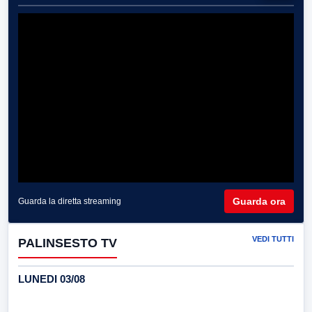
Guarda ora
Guarda la diretta streaming
VEDI TUTTI
PALINSESTO TV
LUNEDI 03/08