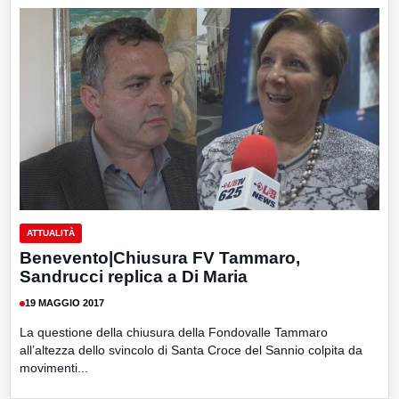
ATTUALITÀ
Benevento|Chiusura FV Tammaro,
Sandrucci replica a Di Maria
19 MAGGIO 2017
La questione della chiusura della Fondovalle Tammaro
all’altezza dello svincolo di Santa Croce del Sannio colpita da
movimenti...