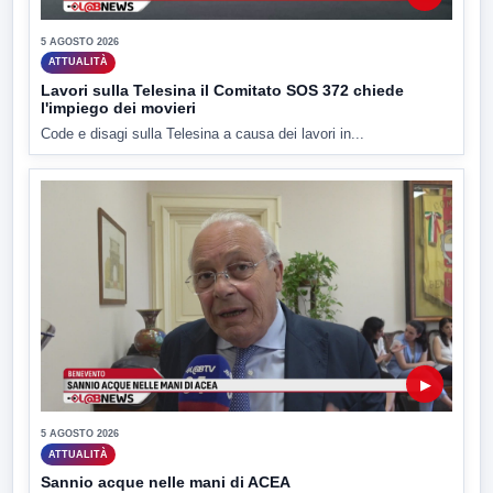
5 AGOSTO 2026
ATTUALITÀ
Lavori sulla Telesina il Comitato SOS 372 chiede
l'impiego dei movieri
Code e disagi sulla Telesina a causa dei lavori in...
▶
5 AGOSTO 2026
ATTUALITÀ
Sannio acque nelle mani di ACEA