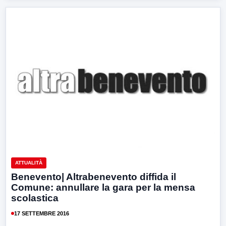
ATTUALITÀ
Benevento| Altrabenevento diffida il
Comune: annullare la gara per la mensa
scolastica
17 SETTEMBRE 2016