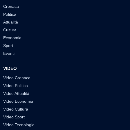
Cronaca
Politica
Attualità
Cultura
Economia
Sport
Eventi
VIDEO
Video Cronaca
Video Politica
Video Attualità
Video Economia
Video Cultura
Video Sport
Video Tecnologie