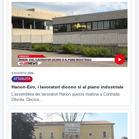
▶
5 AGOSTO 2026
ATTUALITÀ
Hanon-Evo, i lavoratori dicono sì al piano industriale
L'assemblea dei lavoratori Hanon questa mattina a Contrada
Olivola. Decisa...