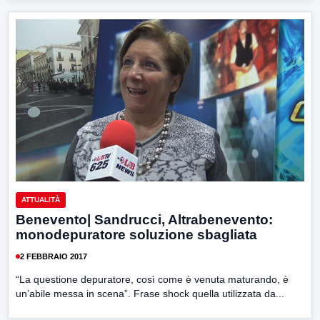
ATTUALITÀ
Benevento| Sandrucci, Altrabenevento:
monodepuratore soluzione sbagliata
2 FEBBRAIO 2017
“La questione depuratore, così come è venuta maturando, è
un’abile messa in scena”. Frase shock quella utilizzata da...