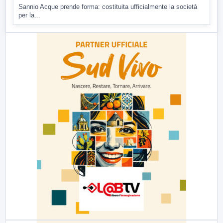
Sannio Acque prende forma: costituita ufficialmente la società
per la...