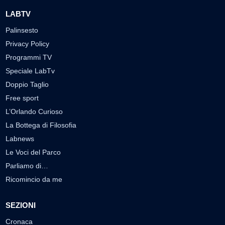
LABTV
Palinsesto
Privacy Policy
Programmi TV
Speciale LabTv
Doppio Taglio
Free sport
L’Orlando Curioso
La Bottega di Filosofia
Labnews
Le Voci del Parco
Parliamo di…
Ricomincio da me
SEZIONI
Cronaca