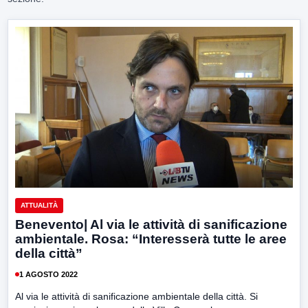
ATTUALITÀ
Benevento| Al via le attività di sanificazione
ambientale. Rosa: “Interesserà tutte le aree
della città”
1 AGOSTO 2022
Al via le attività di sanificazione ambientale della città. Si