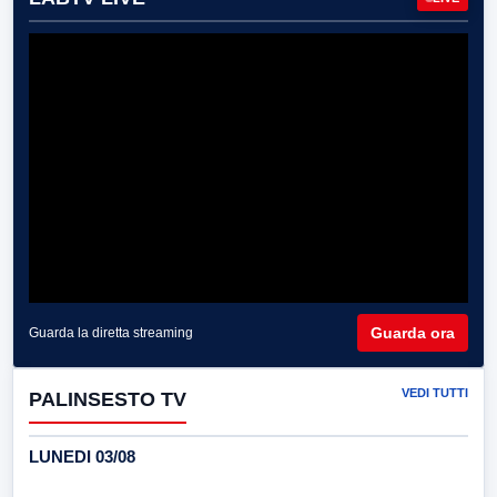
Guarda ora
Guarda la diretta streaming
VEDI TUTTI
PALINSESTO TV
LUNEDI 03/08