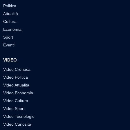
Politica
Attualità
Cultura
Economia
Sport
Eventi
VIDEO
Video Cronaca
Video Politica
Video Attualità
Video Economia
Video Cultura
Video Sport
Video Tecnologie
Video Curiosità