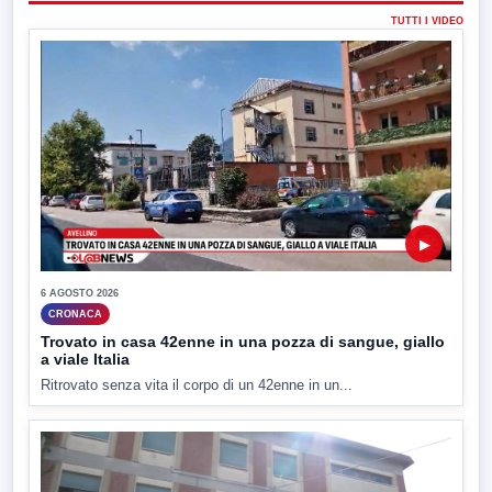
TUTTI I VIDEO
▶
6 AGOSTO 2026
CRONACA
Trovato in casa 42enne in una pozza di sangue, giallo
a viale Italia
Ritrovato senza vita il corpo di un 42enne in un...