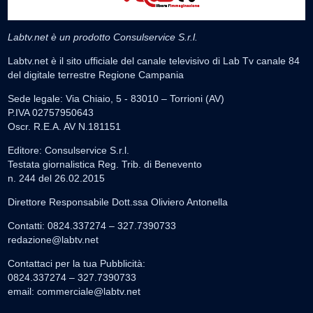
Labtv.net è un prodotto Consulservice S.r.l.
Labtv.net è il sito ufficiale del canale televisivo di Lab Tv canale 84
del digitale terrestre Regione Campania
Sede legale: Via Chiaio, 5 - 83010 – Torrioni (AV)
P.IVA 02757950643
Oscr. R.E.A. AV N.181151
Editore: Consulservice S.r.l.
Testata giornalistica Reg. Trib. di Benevento
n. 244 del 26.02.2015
Direttore Responsabile Dott.ssa Oliviero Antonella
Contatti: 0824.337274 – 327.7390733
redazione@labtv.net
Contattaci per la tua Pubblicità:
0824.337274 – 327.7390733
email:
commerciale@labtv.net