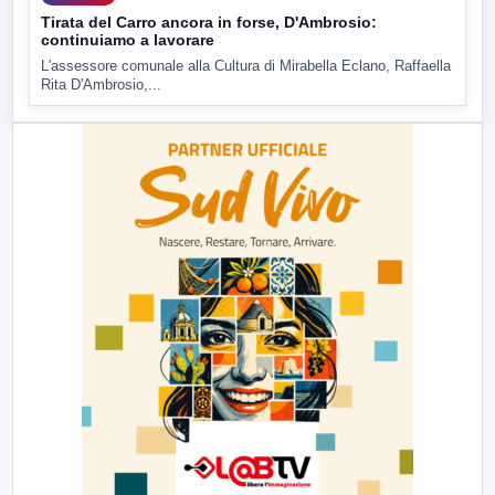
Tirata del Carro ancora in forse, D'Ambrosio:
continuiamo a lavorare
L'assessore comunale alla Cultura di Mirabella Eclano, Raffaella
Rita D'Ambrosio,...