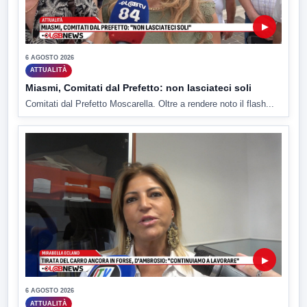
▶
6 AGOSTO 2026
ATTUALITÀ
Miasmi, Comitati dal Prefetto: non lasciateci soli
Comitati dal Prefetto Moscarella. Oltre a rendere noto il flash...
▶
6 AGOSTO 2026
ATTUALITÀ