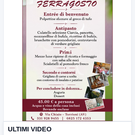
ULTIMI VIDEO