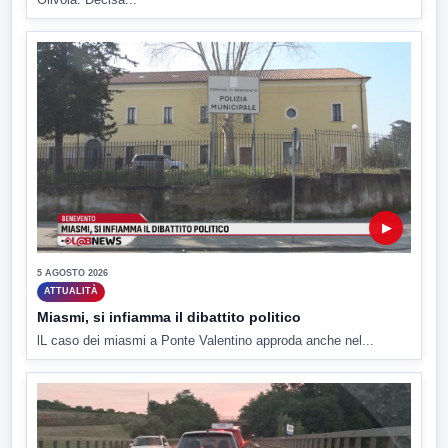
▶
5 AGOSTO 2026
ATTUALITÀ
Miasmi, si infiamma il dibattito politico
lL caso dei miasmi a Ponte Valentino approda anche nel...