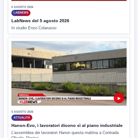
6 AGOSTO 2026
LABNEWS
LabNews del 5 agosto 2026
In studio Enzo Colarusso
▶
5 AGOSTO 2026
ATTUALITÀ
Hanon-Evo, i lavoratori dicono sì al piano industriale
L'assemblea dei lavoratori Hanon questa mattina a Contrada
Olivola. Decisa...