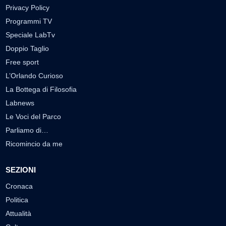
Privacy Policy
Programmi TV
Speciale LabTv
Doppio Taglio
Free sport
L’Orlando Curioso
La Bottega di Filosofia
Labnews
Le Voci del Parco
Parliamo di…
Ricomincio da me
SEZIONI
Cronaca
Politica
Attualità