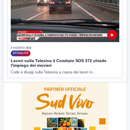
▶
5 AGOSTO 2026
ATTUALITÀ
Lavori sulla Telesina il Comitato SOS 372 chiede
l'impiego dei movieri
Code e disagi sulla Telesina a causa dei lavori in...