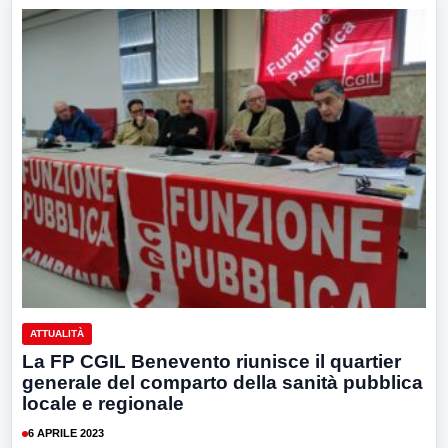
ATTUALITÀ
La FP CGIL Benevento riunisce il quartier
generale del comparto della sanità pubblica
locale e regionale
6 APRILE 2023