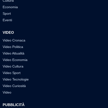
Cultura
Economia
Sport
Eventi
VIDEO
Video Cronaca
Video Politica
Video Attualità
Video Economia
Video Cultura
Video Sport
Video Tecnologie
Video Curiosità
Video
PUBBLICITÀ