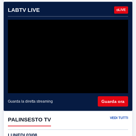
LABTV LIVE
LIVE
Guarda ora
Guarda la diretta streaming
VEDI TUTTI
PALINSESTO TV
LUNEDI 03/08