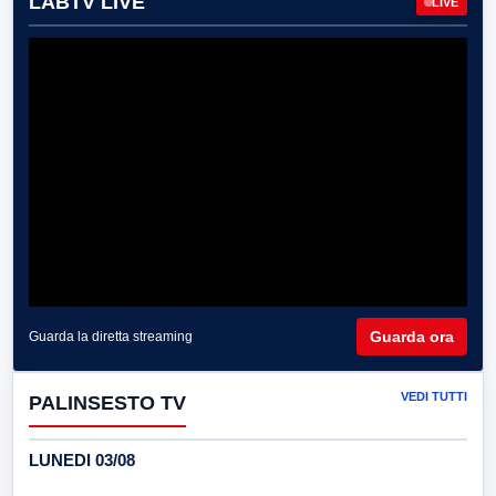
LABTV LIVE
LIVE
Guarda ora
Guarda la diretta streaming
VEDI TUTTI
PALINSESTO TV
LUNEDI 03/08