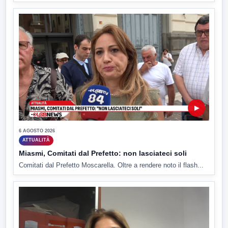
▶
6 AGOSTO 2026
ATTUALITÀ
Miasmi, Comitati dal Prefetto: non lasciateci soli
Comitati dal Prefetto Moscarella. Oltre a rendere noto il flash...