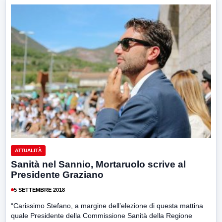
ATTUALITÀ
Sanità nel Sannio, Mortaruolo scrive al
Presidente Graziano
5 SETTEMBRE 2018
“Carissimo Stefano, a margine dell’elezione di questa mattina
quale Presidente della Commissione Sanità della Regione