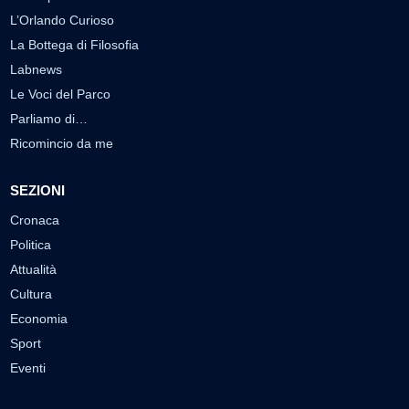
L’Orlando Curioso
La Bottega di Filosofia
Labnews
Le Voci del Parco
Parliamo di…
Ricomincio da me
SEZIONI
Cronaca
Politica
Attualità
Cultura
Economia
Sport
Eventi