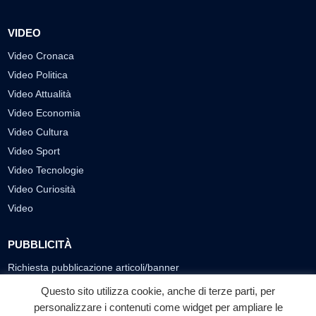
VIDEO
Video Cronaca
Video Politica
Video Attualità
Video Economia
Video Cultura
Video Sport
Video Tecnologie
Video Curiosità
Video
PUBBLICITÀ
Richiesta pubblicazione articoli/banner
Questo sito utilizza cookie, anche di terze parti, per
SEGUICI SUI SOCIAL
personalizzare i contenuti come widget per ampliare le