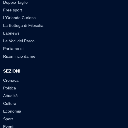
Doppio Taglio
Free sport
L’Orlando Curioso
La Bottega di Filosofia
Labnews
Le Voci del Parco
Parliamo di…
Ricomincio da me
SEZIONI
Cronaca
Politica
Attualità
Cultura
Economia
Sport
Eventi