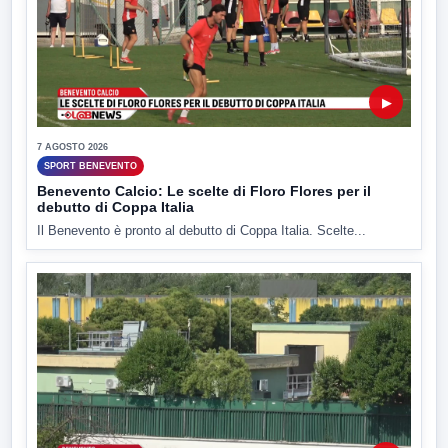
▶
7 AGOSTO 2026
SPORT BENEVENTO
Benevento Calcio: Le scelte di Floro Flores per il
debutto di Coppa Italia
Il Benevento è pronto al debutto di Coppa Italia. Scelte...