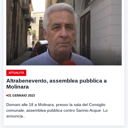
ATTUALITÀ
Altrabenevento, assemblea pubblica a
Molinara
31 GENNAIO 2023
Domani alle 18 a Molinara, presso la sala del Consiglio
comunale, assemblea pubblica contro Sannio Acque. Lo
annuncia...