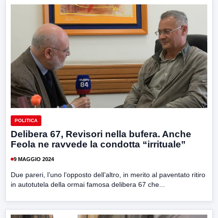
POLITICA
Delibera 67, Revisori nella bufera. Anche
Feola ne ravvede la condotta “irrituale”
9 MAGGIO 2024
Due pareri, l’uno l’opposto dell’altro, in merito al paventato ritiro
in autotutela della ormai famosa delibera 67 che...