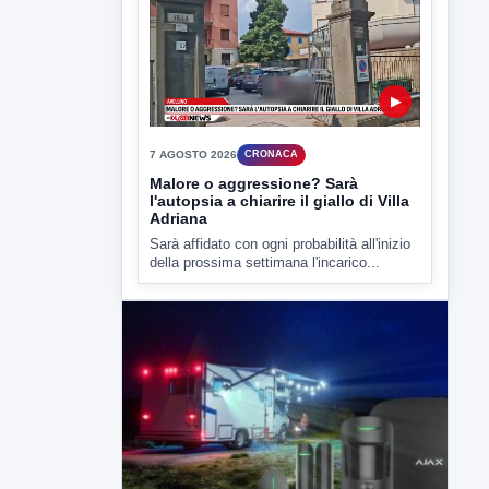
7 AGOSTO 2026
CRONACA
Malore o aggressione? Sarà
l'autopsia a chiarire il giallo di Villa
Adriana
Sarà affidato con ogni probabilità all'inizio
della prossima settimana l'incarico...