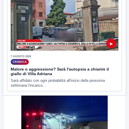
▶
7 AGOSTO 2026
CRONACA
Malore o aggressione? Sarà l'autopsia a chiarire il
giallo di Villa Adriana
Sarà affidato con ogni probabilità all'inizio della prossima
settimana l'incarico...