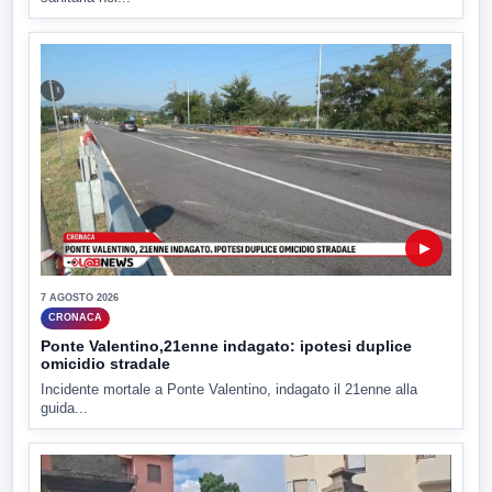
▶
7 AGOSTO 2026
CRONACA
Ponte Valentino,21enne indagato: ipotesi duplice
omicidio stradale
Incidente mortale a Ponte Valentino, indagato il 21enne alla
guida...