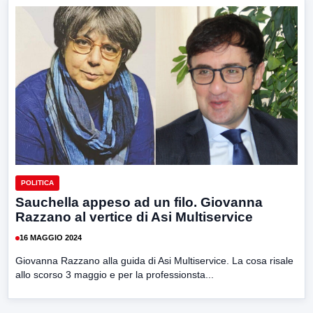
POLITICA
Sauchella appeso ad un filo. Giovanna
Razzano al vertice di Asi Multiservice
16 MAGGIO 2024
Giovanna Razzano alla guida di Asi Multiservice. La cosa risale
allo scorso 3 maggio e per la professionsta...