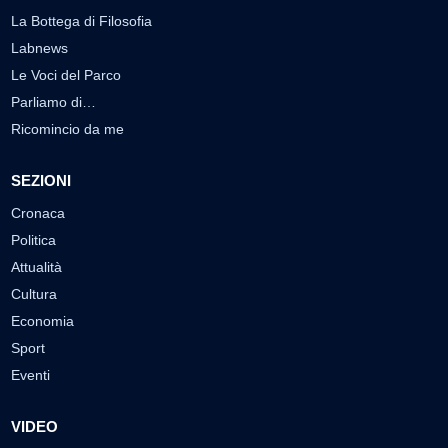
La Bottega di Filosofia
Labnews
Le Voci del Parco
Parliamo di…
Ricomincio da me
SEZIONI
Cronaca
Politica
Attualità
Cultura
Economia
Sport
Eventi
VIDEO