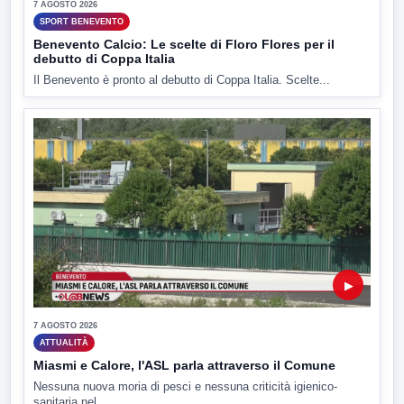
7 AGOSTO 2026
SPORT BENEVENTO
Benevento Calcio: Le scelte di Floro Flores per il
debutto di Coppa Italia
Il Benevento è pronto al debutto di Coppa Italia. Scelte...
▶
7 AGOSTO 2026
ATTUALITÀ
Miasmi e Calore, l'ASL parla attraverso il Comune
Nessuna nuova moria di pesci e nessuna criticità igienico-
sanitaria nel...