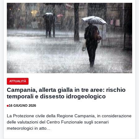
ATTUALITÀ
Campania, allerta gialla in tre aree: rischio
temporali e dissesto idrogeologico
16 GIUGNO 2026
La Protezione civile della Regione Campania, in considerazione
delle valutazioni del Centro Funzionale sugli scenari
meteorologici in atto...