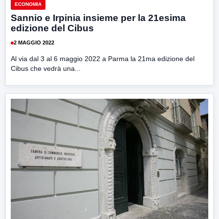
ECONOMIA
Sannio e Irpinia insieme per la 21esima
edizione del Cibus
2 MAGGIO 2022
Al via dal 3 al 6 maggio 2022 a Parma la 21ma edizione del
Cibus che vedrà una...