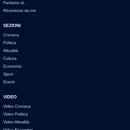
Parliamo di…
Ricomincio da me
SEZIONI
Cronaca
Politica
Attualità
Cultura
Economia
Sport
Eventi
VIDEO
Video Cronaca
Video Politica
Video Attualità
Video Economia