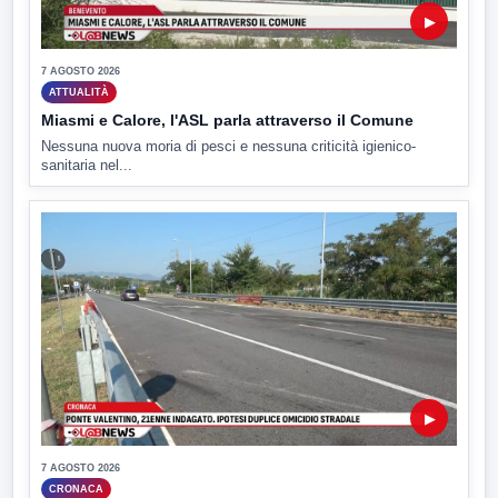
▶
7 AGOSTO 2026
ATTUALITÀ
Miasmi e Calore, l'ASL parla attraverso il Comune
Nessuna nuova moria di pesci e nessuna criticità igienico-
sanitaria nel...
▶
7 AGOSTO 2026
CRONACA