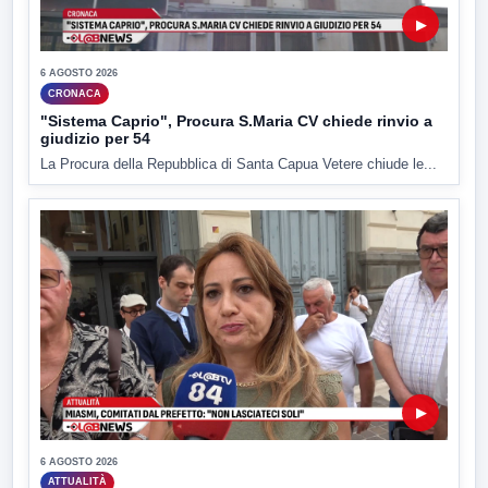
▶
6 AGOSTO 2026
CRONACA
"Sistema Caprio", Procura S.Maria CV chiede rinvio a
giudizio per 54
La Procura della Repubblica di Santa Capua Vetere chiude le...
▶
6 AGOSTO 2026
ATTUALITÀ