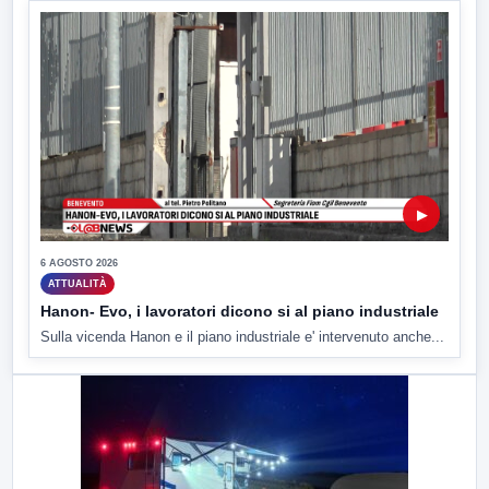
▶
6 AGOSTO 2026
ATTUALITÀ
Hanon- Evo, i lavoratori dicono si al piano industriale
Sulla vicenda Hanon e il piano industriale e' intervenuto anche...