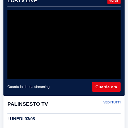
LABTV LIVE
LIVE
Guarda ora
Guarda la diretta streaming
VEDI TUTTI
PALINSESTO TV
LUNEDI 03/08