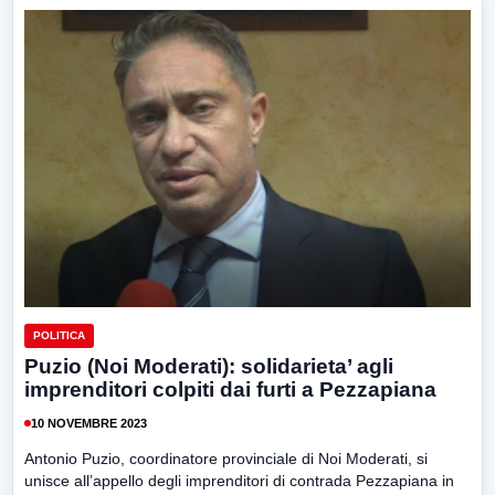
POLITICA
Puzio (Noi Moderati): solidarieta’ agli
imprenditori colpiti dai furti a Pezzapiana
10 NOVEMBRE 2023
Antonio Puzio, coordinatore provinciale di Noi Moderati, si
unisce all’appello degli imprenditori di contrada Pezzapiana in