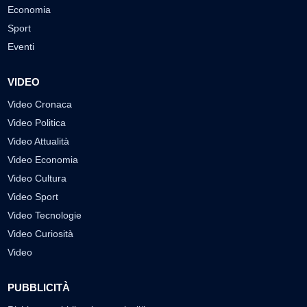
Economia
Sport
Eventi
VIDEO
Video Cronaca
Video Politica
Video Attualità
Video Economia
Video Cultura
Video Sport
Video Tecnologie
Video Curiosità
Video
PUBBLICITÀ