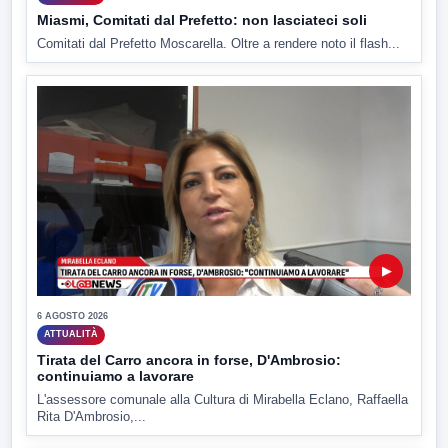
Miasmi, Comitati dal Prefetto: non lasciateci soli
Comitati dal Prefetto Moscarella. Oltre a rendere noto il flash...
▶
6 AGOSTO 2026
ATTUALITÀ
Tirata del Carro ancora in forse, D'Ambrosio:
continuiamo a lavorare
L'assessore comunale alla Cultura di Mirabella Eclano, Raffaella
Rita D'Ambrosio,...