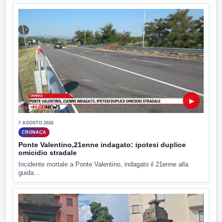
▶
7 AGOSTO 2026
CRONACA
Ponte Valentino,21enne indagato: ipotesi duplice
omicidio stradale
Incidente mortale a Ponte Valentino, indagato il 21enne alla
guida...