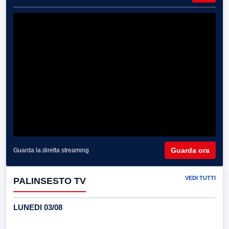
Guarda ora
Guarda la diretta streaming
VEDI TUTTI
PALINSESTO TV
LUNEDI 03/08