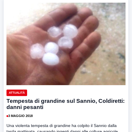
ATTUALITÀ
Tempesta di grandine sul Sannio, Coldiretti:
danni pesanti
3 MAGGIO 2018
Una violenta tempesta di grandine ha colpito il Sannio dalla
tarda mattinata, causando ingenti danni alle colture agricole....