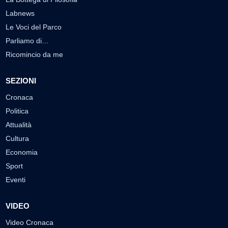
Labnews
Le Voci del Parco
Parliamo di…
Ricomincio da me
SEZIONI
Cronaca
Politica
Attualità
Cultura
Economia
Sport
Eventi
VIDEO
Video Cronaca