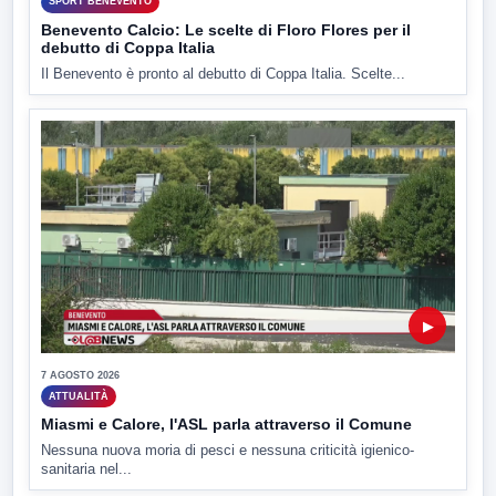
SPORT BENEVENTO
Benevento Calcio: Le scelte di Floro Flores per il
debutto di Coppa Italia
Il Benevento è pronto al debutto di Coppa Italia. Scelte...
▶
7 AGOSTO 2026
ATTUALITÀ
Miasmi e Calore, l'ASL parla attraverso il Comune
Nessuna nuova moria di pesci e nessuna criticità igienico-
sanitaria nel...