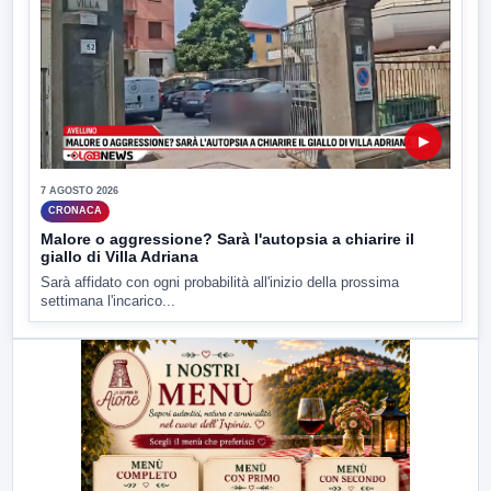
▶
7 AGOSTO 2026
CRONACA
Malore o aggressione? Sarà l'autopsia a chiarire il
giallo di Villa Adriana
Sarà affidato con ogni probabilità all'inizio della prossima
settimana l'incarico...