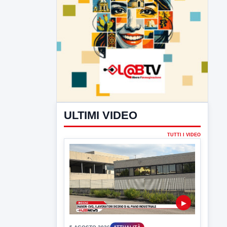
ULTIMI VIDEO
TUTTI I VIDEO