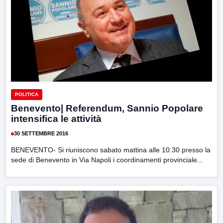
POLITICA
Benevento| Referendum, Sannio Popolare
intensifica le attività
30 SETTEMBRE 2016
BENEVENTO- Si riuniscono sabato mattina alle 10.30 presso la
sede di Benevento in Via Napoli i coordinamenti provinciale...