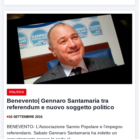
POLITICA
Benevento| Gennaro Santamaria tra
referendum e nuovo soggetto politico
16 SETTEMBRE 2016
BENEVENTO- L’Associazione Sannio Popolare e l’impegno
referendario. Sabato Gennaro Santamaria ha indetto un