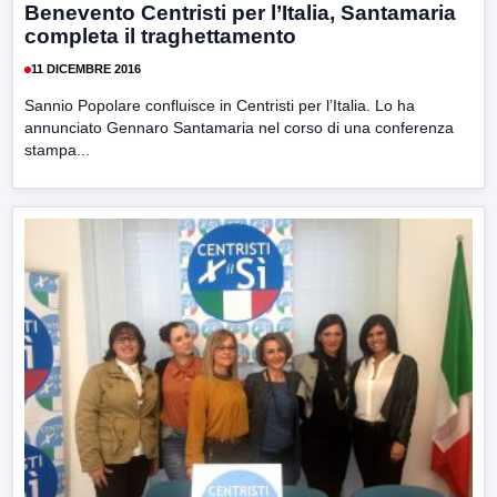
Benevento Centristi per l’Italia, Santamaria
completa il traghettamento
11 DICEMBRE 2016
Sannio Popolare confluisce in Centristi per l’Italia. Lo ha
annunciato Gennaro Santamaria nel corso di una conferenza
stampa...