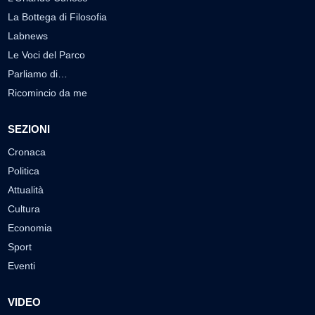
La Bottega di Filosofia
Labnews
Le Voci del Parco
Parliamo di…
Ricomincio da me
SEZIONI
Cronaca
Politica
Attualità
Cultura
Economia
Sport
Eventi
VIDEO