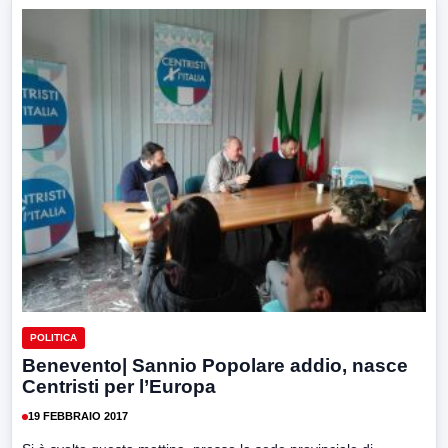
POLITICA
Benevento| Sannio Popolare addio, nasce
Centristi per l’Europa
19 FEBBRAIO 2017