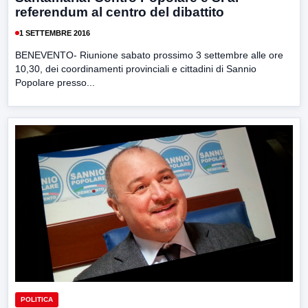
referendum al centro del dibattito
1 SETTEMBRE 2016
BENEVENTO- Riunione sabato prossimo 3 settembre alle ore
10,30, dei coordinamenti provinciali e cittadini di Sannio
Popolare presso...
POLITICA