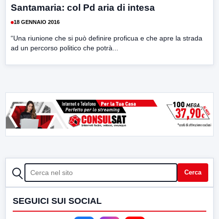
Santamaria: col Pd aria di intesa
18 GENNAIO 2016
“Una riunione che si può definire proficua e che apre la strada
ad un percorso politico che potrà...
CERCA
Cerca
SEGUICI SUI SOCIAL