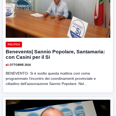
POLITICA
Benevento| Sannio Popolare, Santamaria:
con Casini per il Si
1 OTTOBRE 2016
BENEVENTO- Si è svolto questa mattina così come
programmato l’incontro dei coordinamenti provinciale e
cittadino dell’associazione Sannio Popolare. Nel...