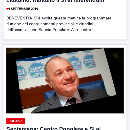
4 SETTEMBRE 2016
BENEVENTO- Si è svolta questa mattina la programmata
riunione dei coordinamenti provinciali e cittadini
dell’associazione Sannio Popolare. All’incontro...
POLITICA
Santamaria: Centro Popolare e SI al