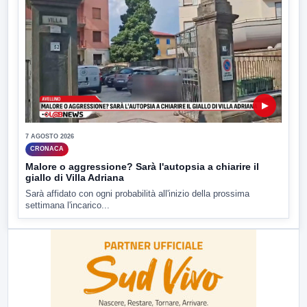
▶
7 AGOSTO 2026
CRONACA
Malore o aggressione? Sarà l'autopsia a chiarire il
giallo di Villa Adriana
Sarà affidato con ogni probabilità all'inizio della prossima
settimana l'incarico...