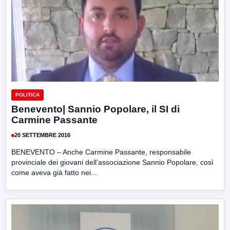
POLITICA
Benevento| Sannio Popolare, il SI di
Carmine Passante
20 SETTEMBRE 2016
BENEVENTO – Anche Carmine Passante, responsabile
provinciale dei giovani dell’associazione Sannio Popolare, così
come aveva già fatto nei...