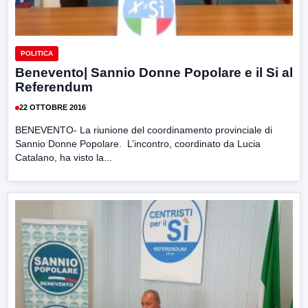
POLITICA
Benevento| Sannio Donne Popolare e il Si al
Referendum
22 OTTOBRE 2016
BENEVENTO- La riunione del coordinamento provinciale di
Sannio Donne Popolare. L’incontro, coordinato da Lucia
Catalano, ha visto la...