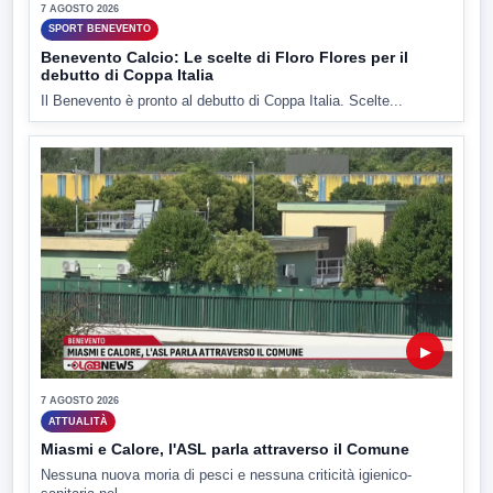
7 AGOSTO 2026
SPORT BENEVENTO
Benevento Calcio: Le scelte di Floro Flores per il
debutto di Coppa Italia
Il Benevento è pronto al debutto di Coppa Italia. Scelte...
▶
7 AGOSTO 2026
ATTUALITÀ
Miasmi e Calore, l'ASL parla attraverso il Comune
Nessuna nuova moria di pesci e nessuna criticità igienico-