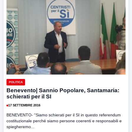
POLITICA
Benevento| Sannio Popolare, Santamaria:
schierati per il SI
17 SETTEMBRE 2016
BENEVENTO- “Siamo schierati per il SI in questo referendum
costituzionale perché siamo persone coerenti e responsabili e
spiegheremo...