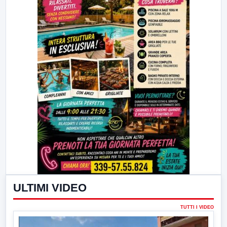
ULTIMI VIDEO
TUTTI I VIDEO