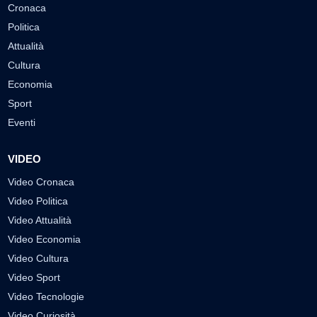
Cronaca
Politica
Attualità
Cultura
Economia
Sport
Eventi
VIDEO
Video Cronaca
Video Politica
Video Attualità
Video Economia
Video Cultura
Video Sport
Video Tecnologie
Video Curiosità