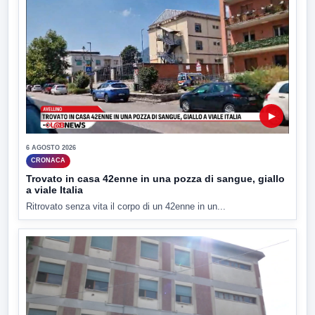
▶
6 AGOSTO 2026
CRONACA
Trovato in casa 42enne in una pozza di sangue, giallo
a viale Italia
Ritrovato senza vita il corpo di un 42enne in un...