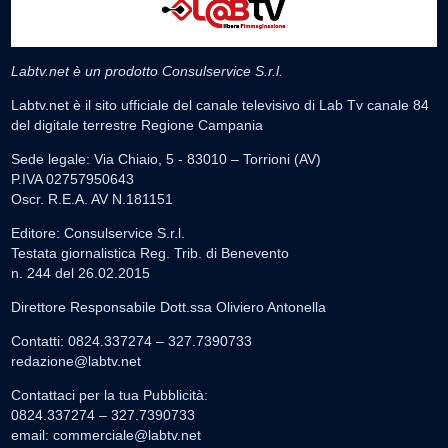
Labtv.net è un prodotto Consulservice S.r.l.
Labtv.net è il sito ufficiale del canale televisivo di Lab Tv canale 84
del digitale terrestre Regione Campania
Sede legale: Via Chiaio, 5 - 83010 – Torrioni (AV)
P.IVA 02757950643
Oscr. R.E.A. AV N.181151
Editore: Consulservice S.r.l.
Testata giornalistica Reg. Trib. di Benevento
n. 244 del 26.02.2015
Direttore Responsabile Dott.ssa Oliviero Antonella
Contatti: 0824.337274 – 327.7390733
redazione@labtv.net
Contattaci per la tua Pubblicità:
0824.337274 – 327.7390733
email:
commerciale@labtv.net