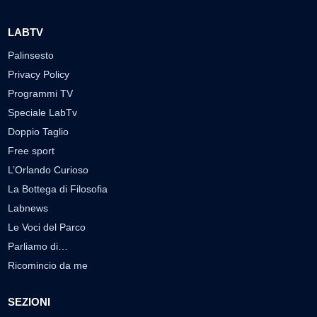
LABTV
Palinsesto
Privacy Policy
Programmi TV
Speciale LabTv
Doppio Taglio
Free sport
L’Orlando Curioso
La Bottega di Filosofia
Labnews
Le Voci del Parco
Parliamo di…
Ricomincio da me
SEZIONI