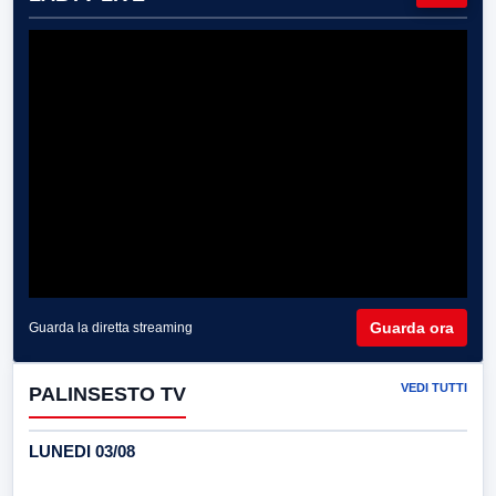
Guarda ora
Guarda la diretta streaming
VEDI TUTTI
PALINSESTO TV
LUNEDI 03/08