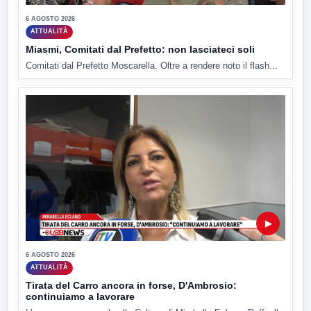
6 AGOSTO 2026
ATTUALITÀ
Miasmi, Comitati dal Prefetto: non lasciateci soli
Comitati dal Prefetto Moscarella. Oltre a rendere noto il flash...
▶
6 AGOSTO 2026
ATTUALITÀ
Tirata del Carro ancora in forse, D'Ambrosio:
continuiamo a lavorare