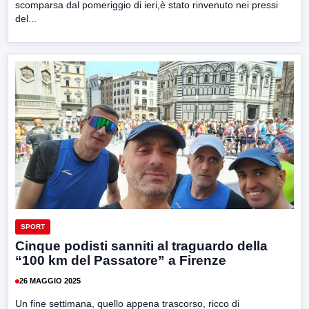
scomparsa dal pomeriggio di ieri,è stato rinvenuto nei pressi
del...
SPORT
Cinque podisti sanniti al traguardo della
“100 km del Passatore” a Firenze
26 MAGGIO 2025
Un fine settimana, quello appena trascorso, ricco di