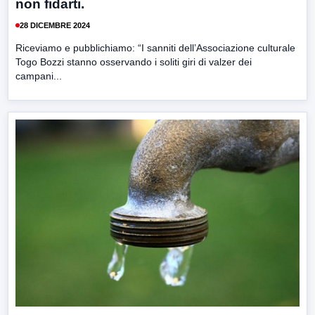
non fidarti.
28 DICEMBRE 2024
Riceviamo e pubblichiamo: “I sanniti dell’Associazione culturale
Togo Bozzi stanno osservando i soliti giri di valzer dei
campani...