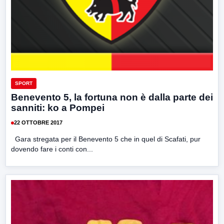
SPORT
Benevento 5, la fortuna non è dalla parte dei
sanniti: ko a Pompei
22 OTTOBRE 2017
Gara stregata per il Benevento 5 che in quel di Scafati, pur
dovendo fare i conti con...