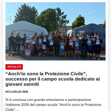
ATTUALITÀ
“Anch’io sono la Protezione Civile”,
successo per il campo scuola dedicato ai
giovani sanniti
13 LUGLIO 2026
Si è conclusa con grande entusiasmo e partecipazione
l’edizione 2026 del campo scuola “Anch’io sono la Protezione
Civile”,...