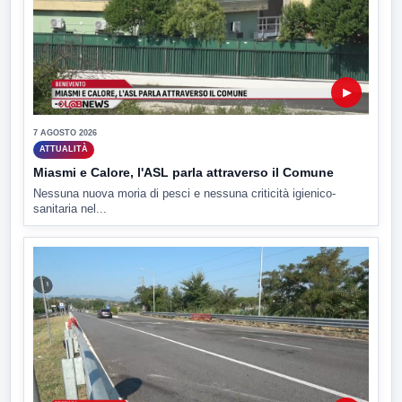
▶
7 AGOSTO 2026
ATTUALITÀ
Miasmi e Calore, l'ASL parla attraverso il Comune
Nessuna nuova moria di pesci e nessuna criticità igienico-
sanitaria nel...