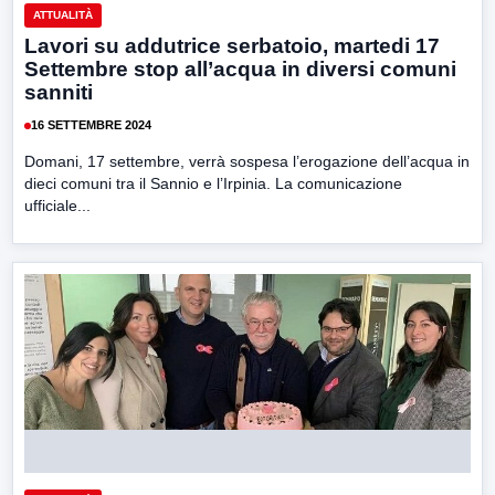
ATTUALITÀ
Lavori su addutrice serbatoio, martedi 17
Settembre stop all’acqua in diversi comuni
sanniti
16 SETTEMBRE 2024
Domani, 17 settembre, verrà sospesa l’erogazione dell’acqua in
dieci comuni tra il Sannio e l’Irpinia. La comunicazione
ufficiale...