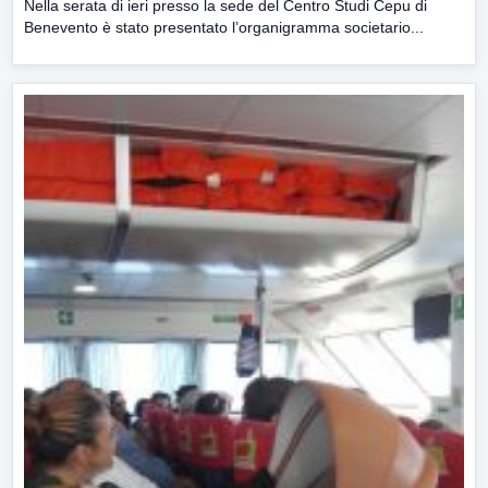
Nella serata di ieri presso la sede del Centro Studi Cepu di
Benevento è stato presentato l’organigramma societario...