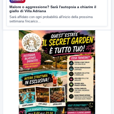
CRONACA
Malore o aggressione? Sarà l'autopsia a chiarire il
giallo di Villa Adriana
Sarà affidato con ogni probabilità all'inizio della prossima
settimana l'incarico...