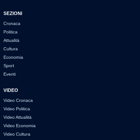
SEZIONI
Cronaca
Politica
Attualità
Cultura
Economia
Sport
Eventi
VIDEO
Video Cronaca
Video Politica
Video Attualità
Video Economia
Video Cultura