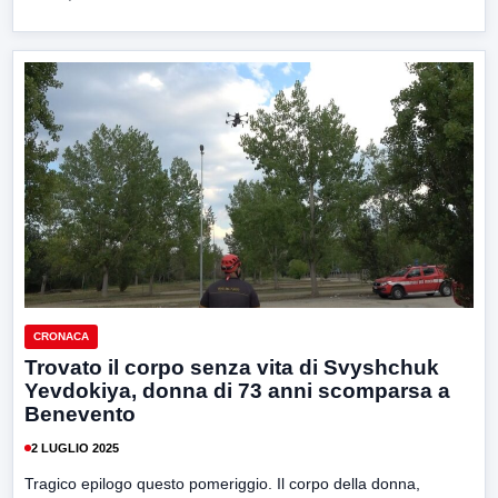
CRONACA
Trovato il corpo senza vita di Svyshchuk
Yevdokiya, donna di 73 anni scomparsa a
Benevento
2 LUGLIO 2025
Tragico epilogo questo pomeriggio. Il corpo della donna,