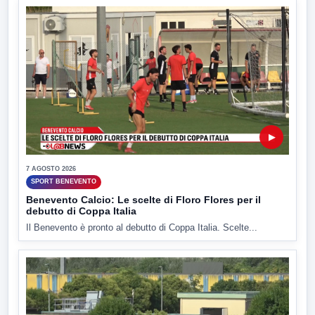
▶
7 AGOSTO 2026
SPORT BENEVENTO
Benevento Calcio: Le scelte di Floro Flores per il
debutto di Coppa Italia
Il Benevento è pronto al debutto di Coppa Italia. Scelte...