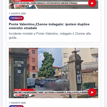
▶
7 AGOSTO 2026
CRONACA
Ponte Valentino,21enne indagato: ipotesi duplice
omicidio stradale
Incidente mortale a Ponte Valentino, indagato il 21enne alla
guida...
▶
7 AGOSTO 2026