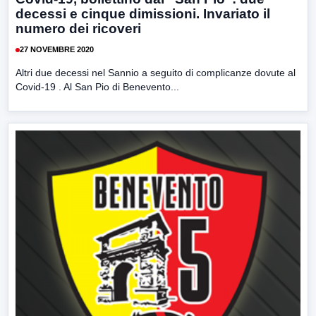
decessi e cinque dimissioni. Invariato il
numero dei ricoveri
27 NOVEMBRE 2020
Altri due decessi nel Sannio a seguito di complicanze dovute al
Covid-19 . Al San Pio di Benevento...