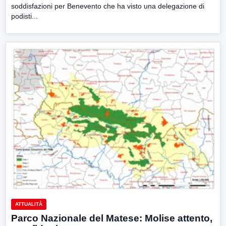
soddisfazioni per Benevento che ha visto una delegazione di
podisti...
ATTUALITÀ
Parco Nazionale del Matese: Molise attento,