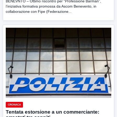
BENEVNTO – Ottimo riscontro per “Professione Barman”,
l’iniziativa formativa promossa da Ascom Benevento, in
collaborazione con Fipe (Federazione...
CRONACA
Tentata estorsione a un commerciante: