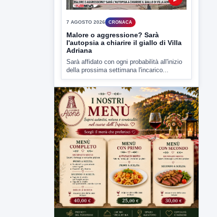
Malore o aggressione? Sarà
l'autopsia a chiarire il giallo di Villa
Adriana
Sarà affidato con ogni probabilità all'inizio
della prossima settimana l'incarico...