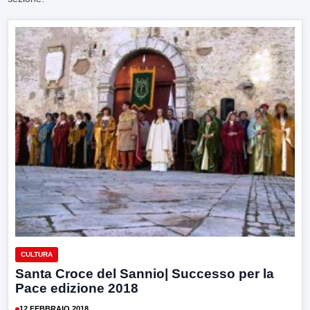
CULTURA
Santa Croce del Sannio| Successo per la
Pace edizione 2018
12 FEBBRAIO 2018