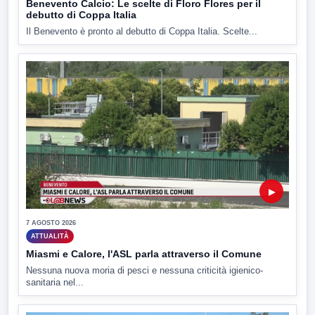
Benevento Calcio: Le scelte di Floro Flores per il
debutto di Coppa Italia
Il Benevento è pronto al debutto di Coppa Italia. Scelte...
▶
7 AGOSTO 2026
ATTUALITÀ
Miasmi e Calore, l'ASL parla attraverso il Comune
Nessuna nuova moria di pesci e nessuna criticità igienico-
sanitaria nel...