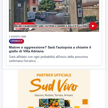
▶
7 AGOSTO 2026
CRONACA
Malore o aggressione? Sarà l'autopsia a chiarire il
giallo di Villa Adriana
Sarà affidato con ogni probabilità all'inizio della prossima
settimana l'incarico...