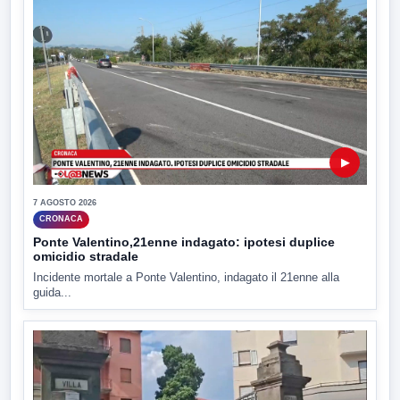
▶
7 AGOSTO 2026
CRONACA
Ponte Valentino,21enne indagato: ipotesi duplice
omicidio stradale
Incidente mortale a Ponte Valentino, indagato il 21enne alla
guida...