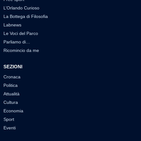
L’Orlando Curioso
La Bottega di Filosofia
Labnews
Le Voci del Parco
Parliamo di…
Ricomincio da me
SEZIONI
Cronaca
Politica
Attualità
Cultura
Economia
Sport
Eventi