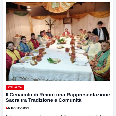
ATTUALITÀ
Il Cenacolo di Reino: una Rappresentazione
Sacra tra Tradizione e Comunità
27 MARZO 2024