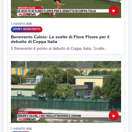
▶
7 AGOSTO 2026
SPORT BENEVENTO
Benevento Calcio: Le scelte di Floro Flores per il
debutto di Coppa Italia
Il Benevento è pronto al debutto di Coppa Italia. Scelte...
▶
7 AGOSTO 2026