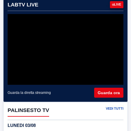
LABTV LIVE
LIVE
Guarda ora
Guarda la diretta streaming
VEDI TUTTI
PALINSESTO TV
LUNEDI 03/08