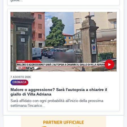
▶
7 AGOSTO 2026
CRONACA
Malore o aggressione? Sarà l'autopsia a chiarire il
giallo di Villa Adriana
Sarà affidato con ogni probabilità all'inizio della prossima
settimana l'incarico...