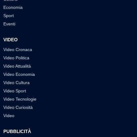
Economia
Sport
Eventi
VIDEO
Video Cronaca
Video Politica
Video Attualità
Video Economia
Video Cultura
Video Sport
Video Tecnologie
Video Curiosità
Video
PUBBLICITÀ