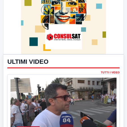
ULTIMI VIDEO
TUTTI I VIDEO