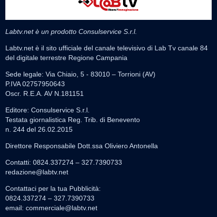
Labtv.net è un prodotto Consulservice S.r.l.
Labtv.net è il sito ufficiale del canale televisivo di Lab Tv canale 84
del digitale terrestre Regione Campania
Sede legale: Via Chiaio, 5 - 83010 – Torrioni (AV)
P.IVA 02757950643
Oscr. R.E.A. AV N.181151
Editore: Consulservice S.r.l.
Testata giornalistica Reg. Trib. di Benevento
n. 244 del 26.02.2015
Direttore Responsabile Dott.ssa Oliviero Antonella
Contatti: 0824.337274 – 327.7390733
redazione@labtv.net
Contattaci per la tua Pubblicità:
0824.337274 – 327.7390733
email:
commerciale@labtv.net