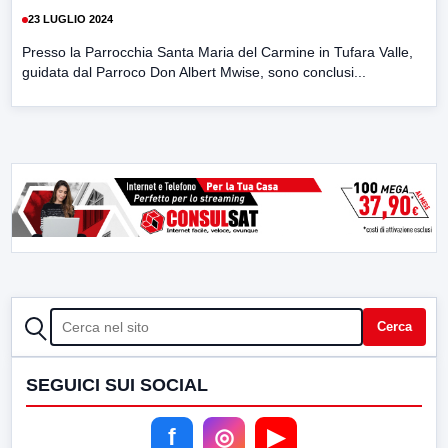
23 LUGLIO 2024
Presso la Parrocchia Santa Maria del Carmine in Tufara Valle,
guidata dal Parroco Don Albert Mwise, sono conclusi...
CERCA
Cerca
SEGUICI SUI SOCIAL
f
◎
▶