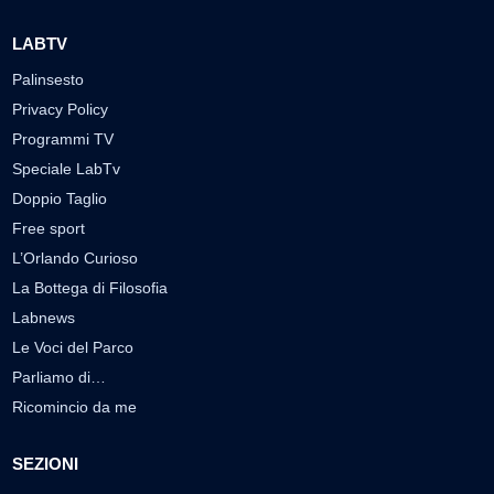
LABTV
Palinsesto
Privacy Policy
Programmi TV
Speciale LabTv
Doppio Taglio
Free sport
L’Orlando Curioso
La Bottega di Filosofia
Labnews
Le Voci del Parco
Parliamo di…
Ricomincio da me
SEZIONI