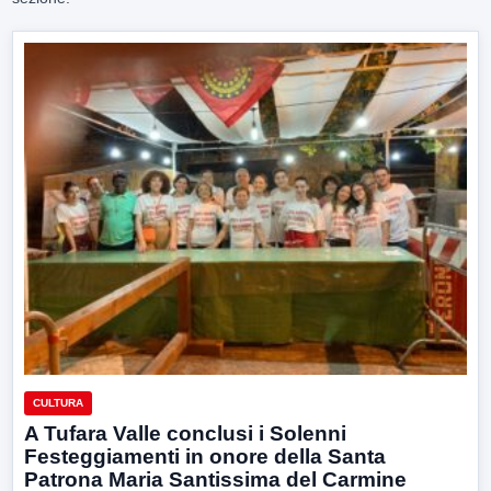
CULTURA
A Tufara Valle conclusi i Solenni
Festeggiamenti in onore della Santa
Patrona Maria Santissima del Carmine