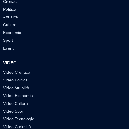
Cronaca
Politica
Attualità
Cultura
Economia
Sport
Eventi
VIDEO
Video Cronaca
Video Politica
Video Attualità
Video Economia
Video Cultura
Video Sport
Video Tecnologie
Video Curiosità