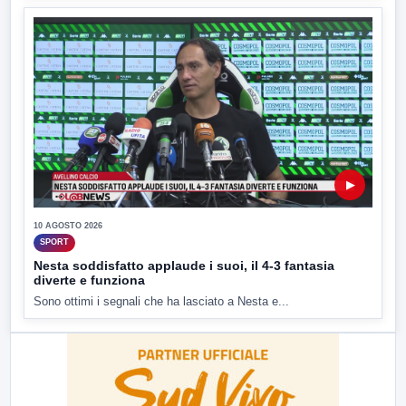
▶
10 AGOSTO 2026
SPORT
Nesta soddisfatto applaude i suoi, il 4-3 fantasia
diverte e funziona
Sono ottimi i segnali che ha lasciato a Nesta e...