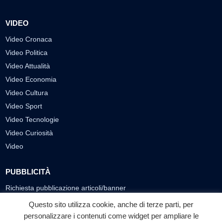
VIDEO
Video Cronaca
Video Politica
Video Attualità
Video Economia
Video Cultura
Video Sport
Video Tecnologie
Video Curiosità
Video
PUBBLICITÀ
Richiesta pubblicazione articoli/banner
Questo sito utilizza cookie, anche di terze parti, per
SEGUICI SUI SOCIAL
personalizzare i contenuti come widget per ampliare le