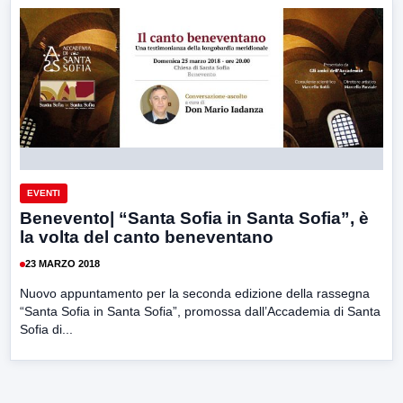
EVENTI
Benevento| “Santa Sofia in Santa Sofia”, è
la volta del canto beneventano
23 MARZO 2018
Nuovo appuntamento per la seconda edizione della rassegna
“Santa Sofia in Santa Sofia”, promossa dall’Accademia di Santa
Sofia di...