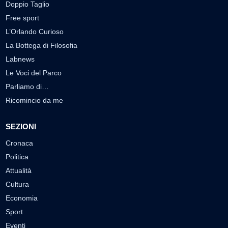
Doppio Taglio
Free sport
L’Orlando Curioso
La Bottega di Filosofia
Labnews
Le Voci del Parco
Parliamo di…
Ricomincio da me
SEZIONI
Cronaca
Politica
Attualità
Cultura
Economia
Sport
Eventi