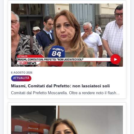
▶
6 AGOSTO 2026
ATTUALITÀ
Miasmi, Comitati dal Prefetto: non lasciateci soli
Comitati dal Prefetto Moscarella. Oltre a rendere noto il flash...