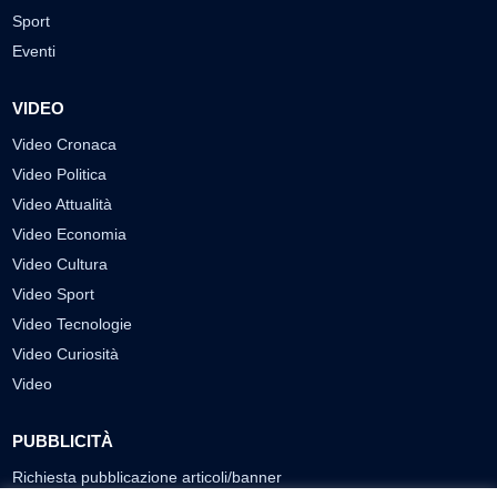
Sport
Eventi
VIDEO
Video Cronaca
Video Politica
Video Attualità
Video Economia
Video Cultura
Video Sport
Video Tecnologie
Video Curiosità
Video
PUBBLICITÀ
Richiesta pubblicazione articoli/banner