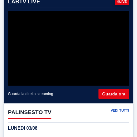
LABTV LIVE
LIVE
Guarda ora
Guarda la diretta streaming
VEDI TUTTI
PALINSESTO TV
LUNEDI 03/08