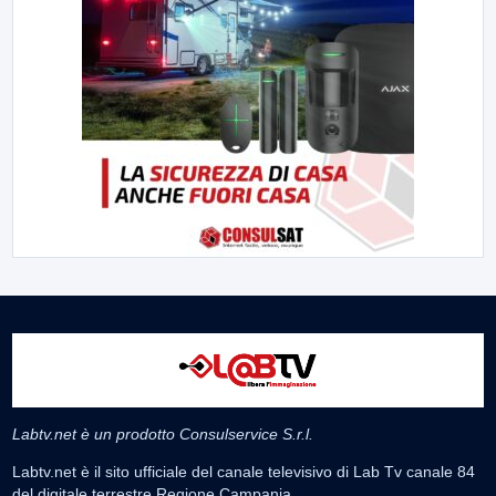
Labtv.net è un prodotto Consulservice S.r.l.
Labtv.net è il sito ufficiale del canale televisivo di Lab Tv canale 84
del digitale terrestre Regione Campania