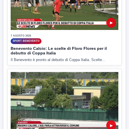
▶
7 AGOSTO 2026
SPORT BENEVENTO
Benevento Calcio: Le scelte di Floro Flores per il
debutto di Coppa Italia
Il Benevento è pronto al debutto di Coppa Italia. Scelte...
▶