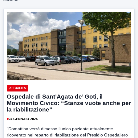
ATTUALITÀ
Ospedale di Sant’Agata de’ Goti, il
Movimento Civico: “Stanze vuote anche per
la riabilitazione”
24 GENNAIO 2024
“Domattina verrà dimesso l’unico paziente attualmente
ricoverato nel reparto di riabilitazione del Presidio Ospedaliero