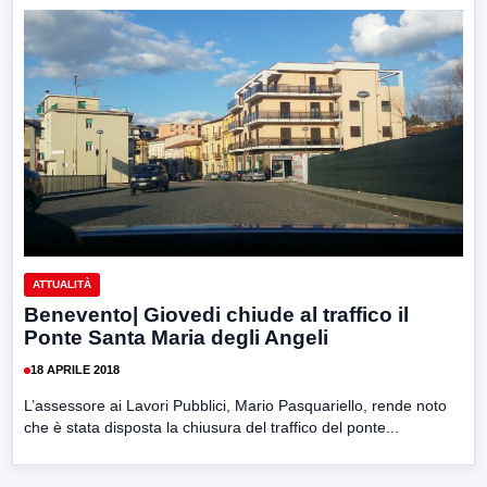
ATTUALITÀ
Benevento| Giovedi chiude al traffico il
Ponte Santa Maria degli Angeli
18 APRILE 2018
L’assessore ai Lavori Pubblici, Mario Pasquariello, rende noto
che è stata disposta la chiusura del traffico del ponte...