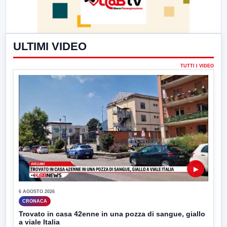
ULTIMI VIDEO
TUTTI I VIDEO
▶
6 AGOSTO 2026
CRONACA
Trovato in casa 42enne in una pozza di sangue, giallo
a viale Italia