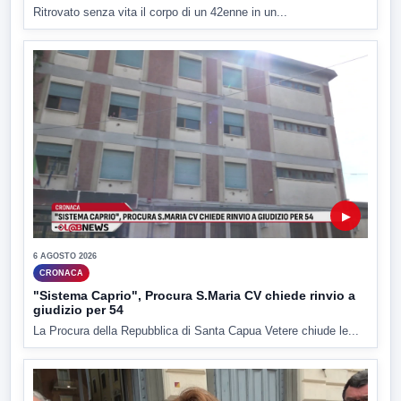
Ritrovato senza vita il corpo di un 42enne in un...
▶
6 AGOSTO 2026
CRONACA
"Sistema Caprio", Procura S.Maria CV chiede rinvio a
giudizio per 54
La Procura della Repubblica di Santa Capua Vetere chiude le...