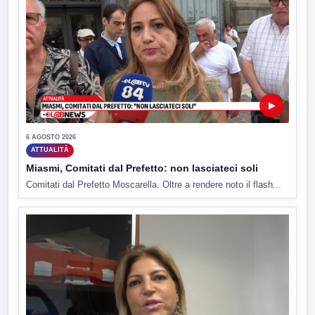
▶
6 AGOSTO 2026
ATTUALITÀ
Miasmi, Comitati dal Prefetto: non lasciateci soli
Comitati dal Prefetto Moscarella. Oltre a rendere noto il flash...