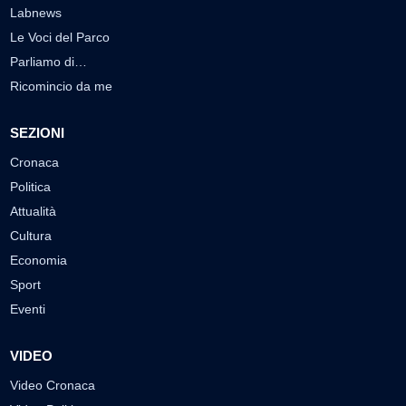
Labnews
Le Voci del Parco
Parliamo di…
Ricomincio da me
SEZIONI
Cronaca
Politica
Attualità
Cultura
Economia
Sport
Eventi
VIDEO
Video Cronaca